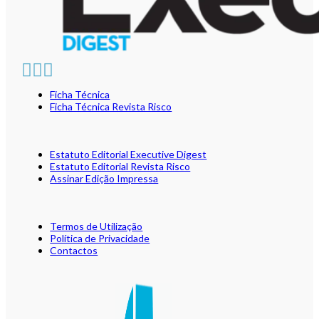
Ficha Técnica
Ficha Técnica Revista Risco
Estatuto Editorial Executive Digest
Estatuto Editorial Revista Risco
Assinar Edição Impressa
Termos de Utilização
Política de Privacidade
Contactos