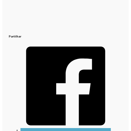
Partilhar