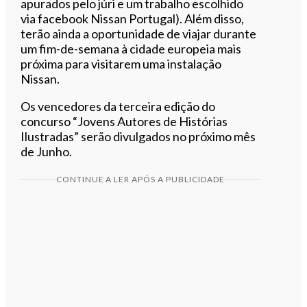
apurados pelo júri e um trabalho escolhido
via facebook Nissan Portugal). Além disso,
terão ainda a oportunidade de viajar durante
um fim-de-semana à cidade europeia mais
próxima para visitarem uma instalação
Nissan.
Os vencedores da terceira edição do
concurso “Jovens Autores de Histórias
Ilustradas” serão divulgados no próximo mês
de Junho.
CONTINUE A LER APÓS A PUBLICIDADE