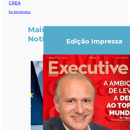
CREA
há 18 minutos
Mais
Notícias
Edição Impressa