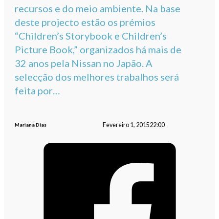
recursos e do meio ambiente. Na base
deste projecto estão os prémios
“Children’s Storybook e Children’s
Picture Book,” organizados há mais de
32 anos pela Nissan no Japão. A
selecção dos melhores trabalhos será
feita por…
Fevereiro 1, 2015
22:00
Mariana Dias