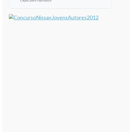
Clique para reproduzir
Ouvir este artigo