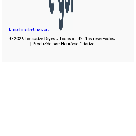
E-mail marketing por:
© 2026 Executive Digest. Todos os direitos reservados.
| Produzido por: Neurónio Criativo