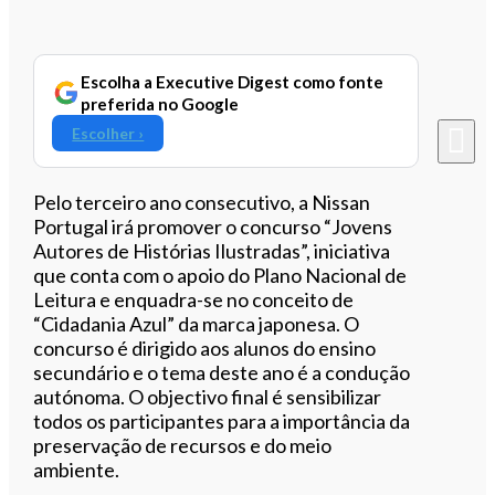
Escolha a Executive Digest como fonte
preferida no Google
Escolher ›
Pelo terceiro ano consecutivo, a Nissan
Portugal irá promover o concurso “Jovens
Autores de Histórias Ilustradas”, iniciativa
que conta com o apoio do Plano Nacional de
Leitura e enquadra-se no conceito de
“Cidadania Azul” da marca japonesa. O
concurso é dirigido aos alunos do ensino
secundário e o tema deste ano é a condução
autónoma. O objectivo final é sensibilizar
todos os participantes para a importância da
preservação de recursos e do meio
ambiente.