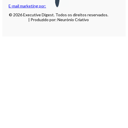
E-mail marketing por:
© 2026 Executive Digest. Todos os direitos reservados.
| Produzido por: Neurónio Criativo