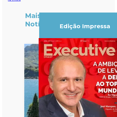
Mais
Notícias
Edição Impressa