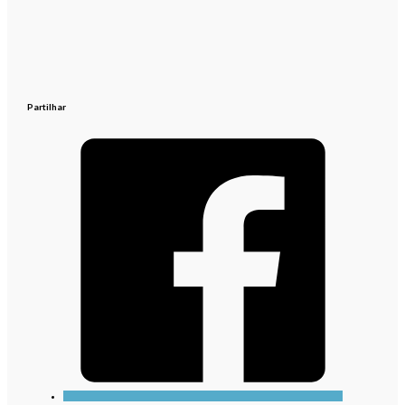
Partilhar