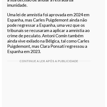
imunidade.
Uma lei de amnistia foi aprovada em 2024 em
Espanha, mas Carles Puigdemont ainda não
pode regressar a Espanha, uma vez que os
tribunais se recusaram a aplicar a amnistia ao
crime de peculato. Antoni Comín também
ainda vive exilado na Bélgica, tal como Carles
Puigdemont, mas Clara Ponsatí regressou a
Espanha em 2023.
CONTINUE A LER APÓS A PUBLICIDADE