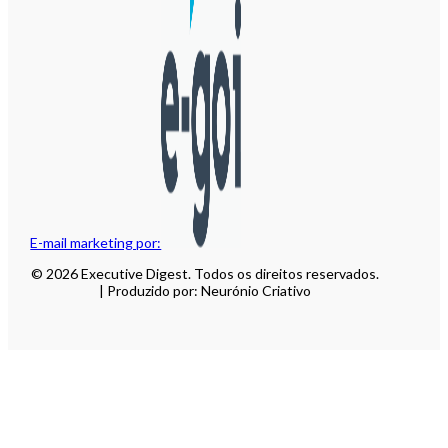
E-mail marketing por:
© 2026 Executive Digest. Todos os direitos reservados.
| Produzido por: Neurónio Criativo