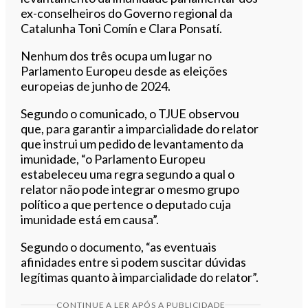
ex-conselheiros do Governo regional da
Catalunha Toni Comín e Clara Ponsatí.
Nenhum dos três ocupa um lugar no
Parlamento Europeu desde as eleições
europeias de junho de 2024.
Segundo o comunicado, o TJUE observou
que, para garantir a imparcialidade do relator
que instrui um pedido de levantamento da
imunidade, “o Parlamento Europeu
estabeleceu uma regra segundo a qual o
relator não pode integrar o mesmo grupo
político a que pertence o deputado cuja
imunidade está em causa”.
Segundo o documento, “as eventuais
afinidades entre si podem suscitar dúvidas
legítimas quanto à imparcialidade do relator”.
CONTINUE A LER APÓS A PUBLICIDADE