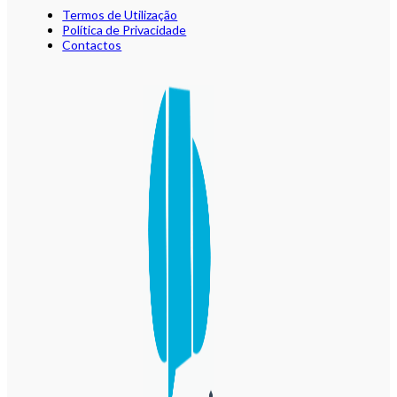
Termos de Utilização
Política de Privacidade
Contactos