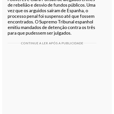
de rebelião e desvio de fundos públicos. Uma
vez que os arguidos saíram de Espanha, o
processo penal foi suspenso até que fossem
encontrados. O Supremo Tribunal espanhol
emitiu mandados de detenção contra os três
para que pudessem ser julgados.
CONTINUE A LER APÓS A PUBLICIDADE