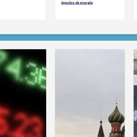
impulso da energia