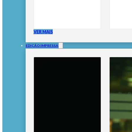
VER MAIS
EDIÇÃO IMPRESSA