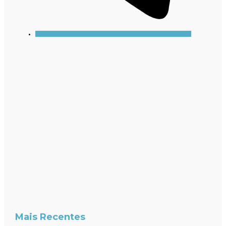
Mais Recentes