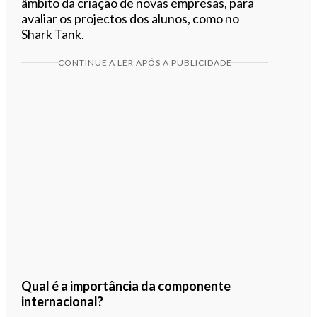
âmbito da criação de novas empresas, para
avaliar os projectos dos alunos, como no
Shark Tank.
CONTINUE A LER APÓS A PUBLICIDADE
Qual é a importância da componente
internacional?