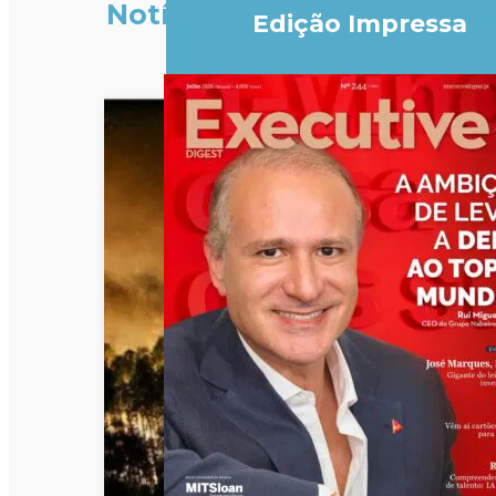
Notícias
Edição Impressa