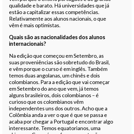
qualidade e barato. Há universidades que já
estão a capitalizar essas competências.
Relativamente aos alunos nacionais, o que
vêm é mais optimistas.
Quais são as nacionalidades dos alunos
internacionais?
Na edição que começou em Setembro, as
suas proveniências são sobretudo do Brasil,
e vêm porque o curso é em inglês. Também
temos duas angolanas, um chinês e dois
colombianos. Para a edição que vai começar
em Setembro do ano que vem, já temos
alguns brasileiros, dois colombianos – é
curioso que os colombianos vêm
independentes uns dos outros. Acho que a
Colômbia anda a ver o que é que se passa e
acaba por chegar a Portugal e encontrar algo
interessante. Temos equatorianos, uma