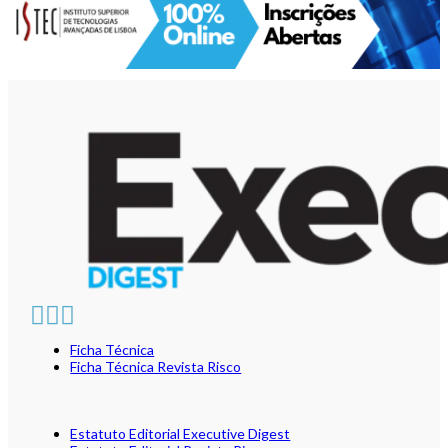
Ficha Técnica
Ficha Técnica Revista Risco
Estatuto Editorial Executive Digest