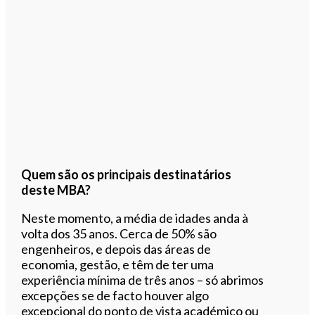
Quem são os principais destinatários
deste MBA?
Neste momento, a média de idades anda à
volta dos 35 anos. Cerca de 50% são
engenheiros, e depois das áreas de
economia, gestão, e têm de ter uma
experiência mínima de três anos – só abrimos
excepções se de facto houver algo
excepcional do ponto de vista académico ou