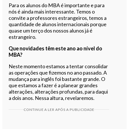
Para os alunos do MBA é importante e para
nós é ainda mais interessante. Temos o
convite a professores estrangeiros, temos a
quantidade de alunos internacionais porque
quase um terço dos nossos alunos já é
estrangeiro.
Que novidades têm este ano ao nível do
MBA?
Neste momento estamos a tentar consolidar
as operações que fizemos no ano passado. A
mudança para inglês foi bastante grande. O
que estamos a fazer é a planear grandes
alterações, alterações profundas, para daqui
a dois anos. Nessa altura, revelaremos.
CONTINUE A LER APÓS A PUBLICIDADE