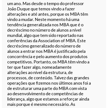
um ano. Mas desde o tempo do professor
João Duque que temos vindo a fazer
alterações e até antes, porque os MBA têm
vindo a mudar. Neste momento há uma
tendência generalizada nos MBA que é o
decréscimo no número de alunos a nível
mundial, algo que tem sido reportado nas
conferências da Association of MBA. Este
decréscimo generalizado do número de
alunos a entrar nos MBA é justificado pela
concorrência e pelo aumento dos produtos
competitivos. Portanto, os MBA têm vindo a
ter que fazer algo, nomeadamente
alterações ao nível da estrutura, de
processos, de conteúdo. Talvez das grandes
operações que fizemos nos últimos anos foi a
de estruturar uma parte do MBA com vista
ao desenvolvimento de competências de
liderança, algo que estamos a reforçar ainda
mais porque é mesmo necessário. As