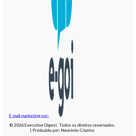
E-mail marketing por:
© 2026 Executive Digest. Todos os direitos reservados.
| Produzido por: Neurónio Criativo