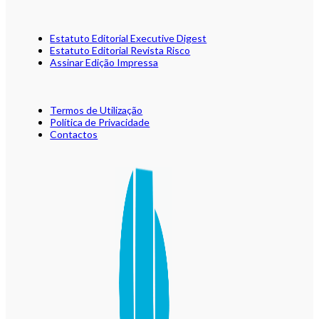
Estatuto Editorial Executive Digest
Estatuto Editorial Revista Risco
Assinar Edição Impressa
Termos de Utilização
Política de Privacidade
Contactos