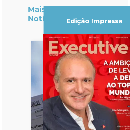
Mais
Notícias
Edição Impressa