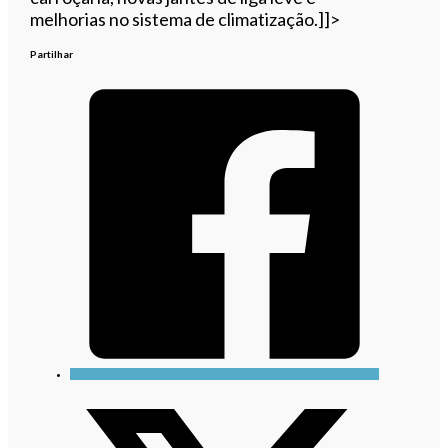
melhorias no sistema de climatização.]]>
Partilhar