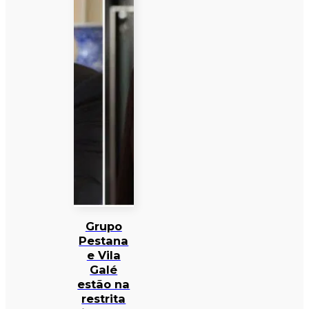
Grupo
Pestana
e Vila
Galé
estão na
restrita