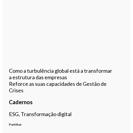
Como a turbulência global está a transformar
a estrutura das empresas
Reforce as suas capacidades de Gestão de
Crises
Cadernos
ESG, Transformação digital
Partilhar