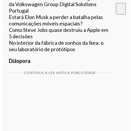
da Volkswagen Group Digital Solutions
Portugal
Estará Elon Musk a perder a batalha pelas
comunicações móveis espaciais?
Como Steve Jobs quase destruiu a Apple em
5 decisões
No interior da fábrica de sonhos da Ikea: o
seu laboratório de protótipos
Diáspora
CONTINUE A LER APÓS A PUBLICIDADE