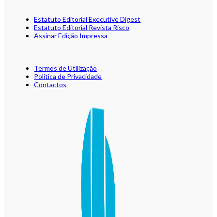
Estatuto Editorial Executive Digest
Estatuto Editorial Revista Risco
Assinar Edição Impressa
Termos de Utilização
Política de Privacidade
Contactos