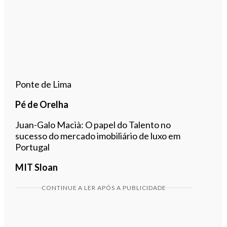
Ponte de Lima
Pé de Orelha
Juan-Galo Macià: O papel do Talento no
sucesso do mercado imobiliário de luxo em
Portugal
MIT Sloan
CONTINUE A LER APÓS A PUBLICIDADE