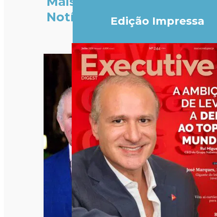
Mais
Notícias
Edição Impressa