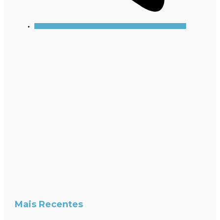
Mais Recentes