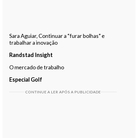
Sara Aguiar, Continuar a “furar bolhas” e
trabalhar a inovação
Randstad Insight
O mercado de trabalho
Especial Golf
CONTINUE A LER APÓS A PUBLICIDADE