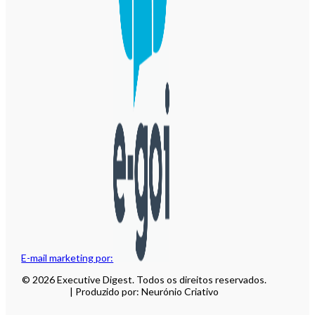
E-mail marketing por:
© 2026 Executive Digest. Todos os direitos reservados.
| Produzido por: Neurónio Criativo