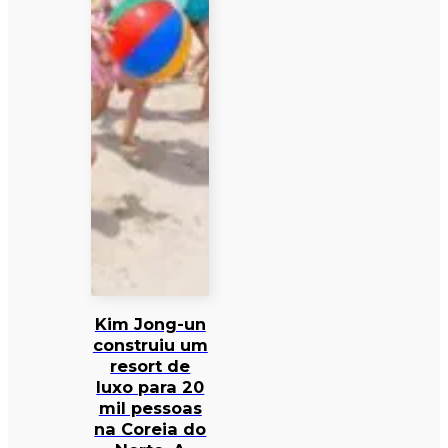
Kim Jong-un
construiu um
resort de
luxo para 20
mil pessoas
na Coreia do