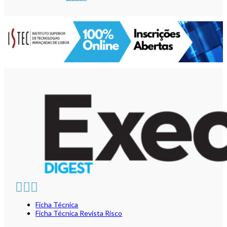
Ficha Técnica
Ficha Técnica Revista Risco