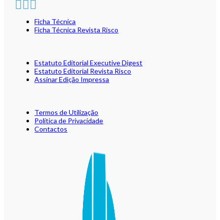
Ficha Técnica
Ficha Técnica Revista Risco
Estatuto Editorial Executive Digest
Estatuto Editorial Revista Risco
Assinar Edição Impressa
Termos de Utilização
Política de Privacidade
Contactos