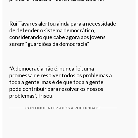
Rui Tavares alertou ainda para a necessidade
de defender o sistema democrático,
considerando que cabe agora aos jovens
serem “guardiões da democracia”.
“A democracia não é, nunca foi, uma
promessa de resolver todos os problemas a
toda a gente, mas é de que toda a gente
pode contribuir para resolver os nossos
problemas”, frisou.
CONTINUE A LER APÓS A PUBLICIDADE