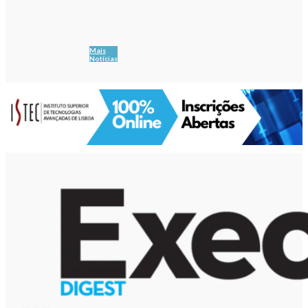
Mais
Notícias