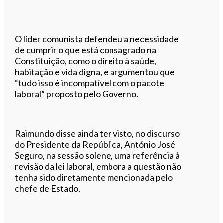
O líder comunista defendeu a necessidade
de cumprir o que está consagrado na
Constituição, como o direito à saúde,
habitação e vida digna, e argumentou que
“tudo isso é incompatível com o pacote
laboral” proposto pelo Governo.
Raimundo disse ainda ter visto, no discurso
do Presidente da República, António José
Seguro, na sessão solene, uma referência à
revisão da lei laboral, embora a questão não
tenha sido diretamente mencionada pelo
chefe de Estado.