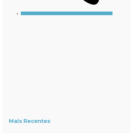
Mais Recentes