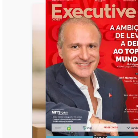
ASSINAR