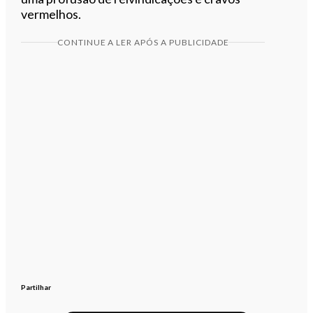
vermelhos.
CONTINUE A LER APÓS A PUBLICIDADE
Partilhar