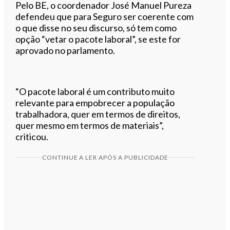
Pelo BE, o coordenador José Manuel Pureza
defendeu que para Seguro ser coerente com
o que disse no seu discurso, só tem como
opção “vetar o pacote laboral”, se este for
aprovado no parlamento.
“O pacote laboral é um contributo muito
relevante para empobrecer a população
trabalhadora, quer em termos de direitos,
quer mesmo em termos de materiais”,
criticou.
CONTINUE A LER APÓS A PUBLICIDADE