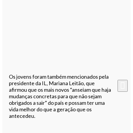
Os jovens foram também mencionados pela
presidente da IL, Mariana Leitão, que
afirmou que os mais novos “anseiam que haja
mudanças concretas para que não sejam
obrigados a sair” do país e possam ter uma
vida melhor do que a geração que os
antecedeu.