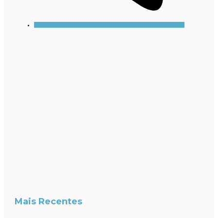
Mais Recentes