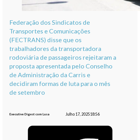
Federação dos Sindicatos de
Transportes e Comunicações
(FECTRANS) disse que os
trabalhadores da transportadora
rodoviária de passageiros rejeitaram a
proposta apresentada pelo Conselho
de Administração da Carris e
decidiram formas de luta para o mês
de setembro
Julho 17, 2025
18:56
Executive Digest com Lusa