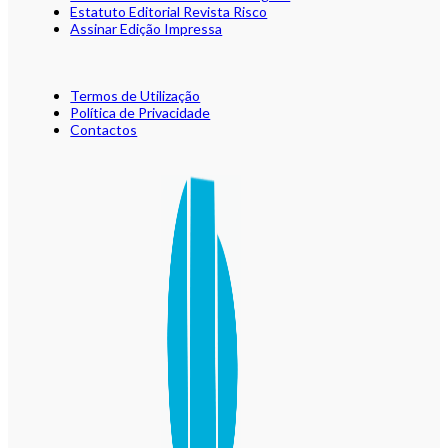
Estatuto Editorial Revista Risco
Assinar Edição Impressa
Termos de Utilização
Política de Privacidade
Contactos