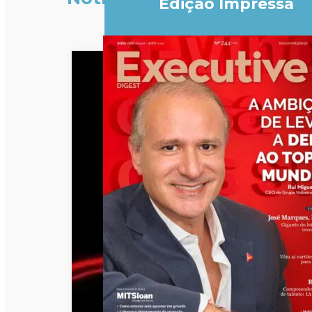
Edição Impressa