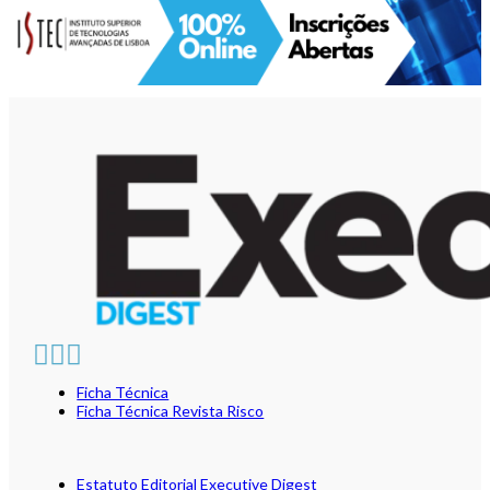
Ficha Técnica
Ficha Técnica Revista Risco
Estatuto Editorial Executive Digest