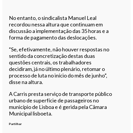
No entanto, o sindicalista Manuel Leal
recordou nessa altura que continuam em
discussão a implementação das 35 horas e a
forma de pagamento das deslocações.
“Se, efetivamente, não houver respostas no
sentido da concretização destas duas
questões centrais, os trabalhadores
decidiram, já no último plenário, retomar o
processo de luta no início do mês de junho”,
disse na altura.
A Carris presta serviço de transporte público
urbano de superfície de passageiros no
município de Lisboa e é gerida pela Câmara
Municipal lisboeta.
Partilhar