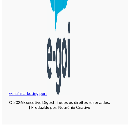
E-mail marketing por:
© 2026 Executive Digest. Todos os direitos reservados.
| Produzido por: Neurónio Criativo