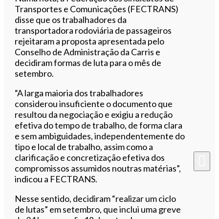
Transportes e Comunicações (FECTRANS)
disse que os trabalhadores da
transportadora rodoviária de passageiros
rejeitaram a proposta apresentada pelo
Conselho de Administração da Carris e
decidiram formas de luta para o mês de
setembro.
“A larga maioria dos trabalhadores
considerou insuficiente o documento que
resultou da negociação e exigiu a redução
efetiva do tempo de trabalho, de forma clara
e sem ambiguidades, independentemente do
tipo e local de trabalho, assim como a
clarificação e concretização efetiva dos
compromissos assumidos noutras matérias”,
indicou a FECTRANS.
Nesse sentido, decidiram “realizar um ciclo
de lutas” em setembro, que inclui uma greve