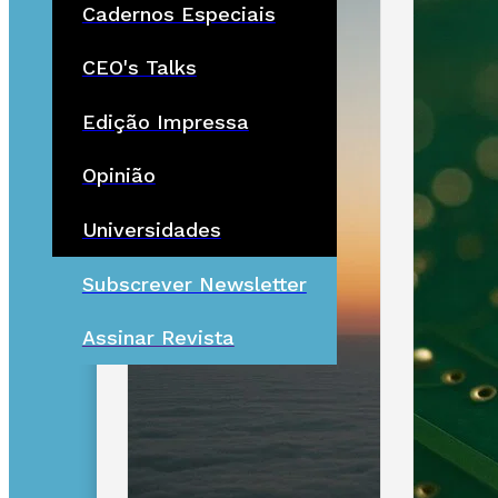
Cadernos Especiais
CEO's Talks
Edição Impressa
Opinião
Universidades
Subscrever Newsletter
Assinar Revista