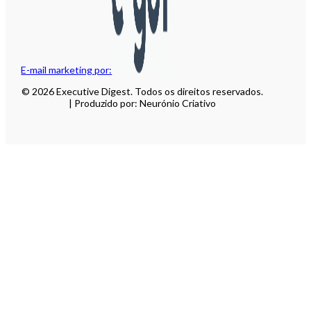
E-mail marketing por:
© 2026 Executive Digest. Todos os direitos reservados.
| Produzido por: Neurónio Criativo