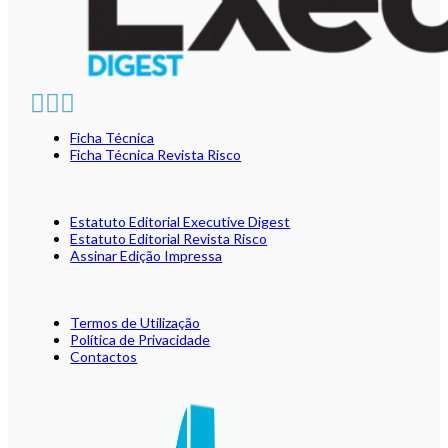
Ficha Técnica
Ficha Técnica Revista Risco
Estatuto Editorial Executive Digest
Estatuto Editorial Revista Risco
Assinar Edição Impressa
Termos de Utilização
Política de Privacidade
Contactos