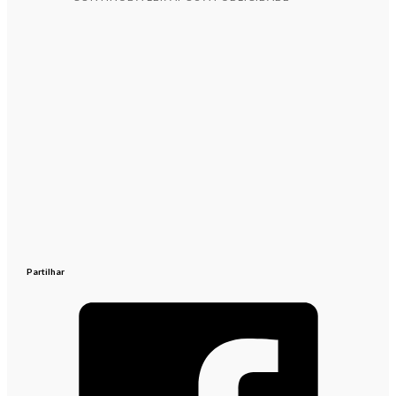
Partilhar