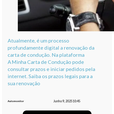
Atualmente, é um processo
profundamente digital a renovação da
carta de condução. Na plataforma
A Minha Carta de Condução pode
consultar prazos e iniciar pedidos pela
internet. Saiba os prazos legais para a
sua renovação
Junho 9, 2025
10:45
Automonitor