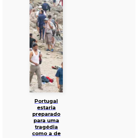
Portugal
estaria
preparado
para uma
tragédia
como a de