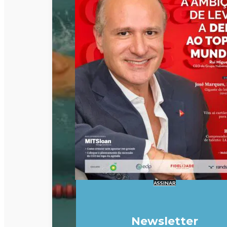
ASSINAR
Newsletter