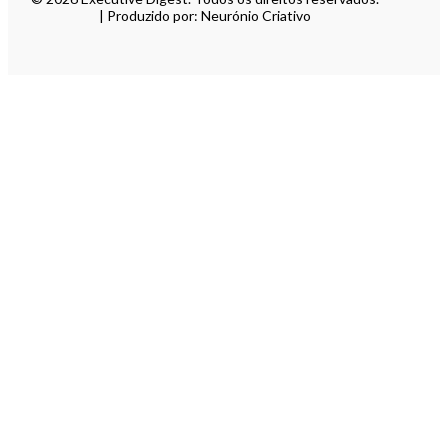
| Produzido por: Neurónio Criativo