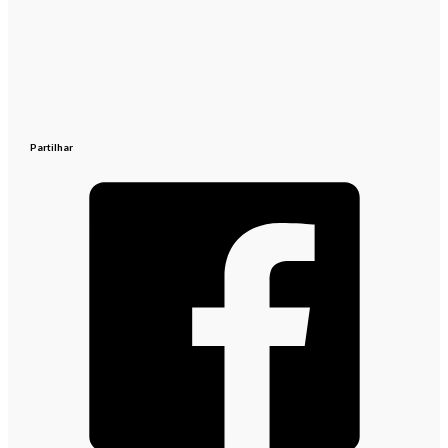
Partilhar