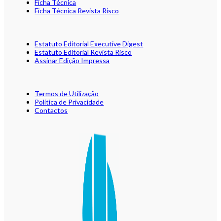
Ficha Técnica
Ficha Técnica Revista Risco
Estatuto Editorial Executive Digest
Estatuto Editorial Revista Risco
Assinar Edição Impressa
Termos de Utilização
Política de Privacidade
Contactos