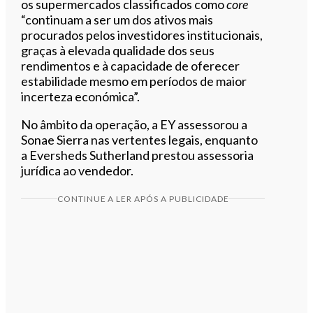
os supermercados classificados como
core
“continuam a ser um dos ativos mais
procurados pelos investidores institucionais,
graças à elevada qualidade dos seus
rendimentos e à capacidade de oferecer
estabilidade mesmo em períodos de maior
incerteza económica”.
No âmbito da operação, a EY assessorou a
Sonae Sierra nas vertentes legais, enquanto
a Eversheds Sutherland prestou assessoria
jurídica ao vendedor.
CONTINUE A LER APÓS A PUBLICIDADE