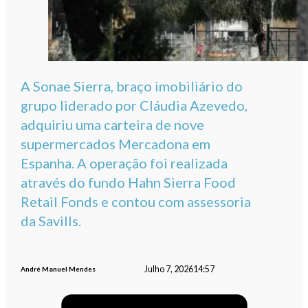
A Sonae Sierra, braço imobiliário do
grupo liderado por Cláudia Azevedo,
adquiriu uma carteira de nove
supermercados Mercadona em
Espanha. A operação foi realizada
através do fundo Hahn Sierra Food
Retail Fonds e contou com assessoria
da Savills.
Julho 7, 2026
14:57
André Manuel Mendes