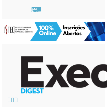
Mais
Notícias