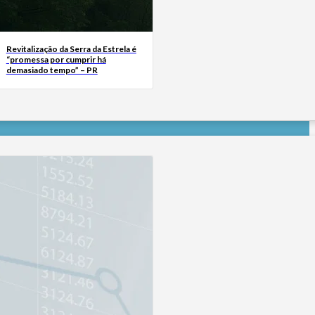
Revitalização da Serra da Estrela é
“promessa por cumprir há
demasiado tempo” – PR