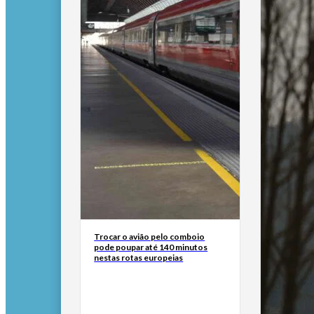
Trocar o avião pelo comboio
pode poupar até 140 minutos
nestas rotas europeias