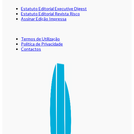
Estatuto Editorial Executive Digest
Estatuto Editorial Revista Risco
Assinar Edição Impressa
Termos de Utilização
Política de Privacidade
Contactos