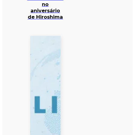
no
aniversário
de Hiroshima