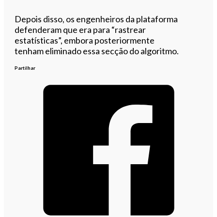
Depois disso, os engenheiros da plataforma
defenderam que era para “rastrear
estatísticas”, embora posteriormente
tenham eliminado essa secção do algoritmo.
Partilhar