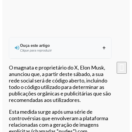
Ouça este artigo
Clique para reproduzir
Ouvir este artigo
O magnata e proprietário do X, Elon Musk,
anunciou que, a partir deste sábado, a sua
rede social será de código aberto, incluindo
todo o código utilizado para determinar as
publicações orgânicas e publicitárias que são
recomendadas aos utilizadores.
Esta medida surge após uma série de
controvérsias que envolveram a plataforma
relacionadas com a geração de imagens
explícitas (chamadas “nudes”) com