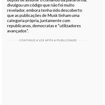
divulgou um código que não foi muito
revelador, embora tenha sido descoberto
que as publicações de Musk tinham uma
categoria própria, juntamente com
republicanos, democratas e “utilizadores
avançados”.
CONTINUE A LER APÓS A PUBLICIDADE