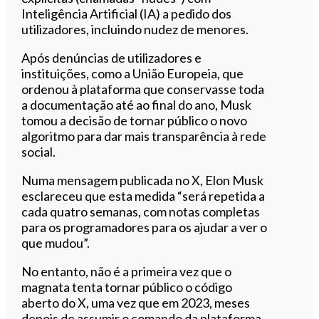
Inteligência Artificial (IA) a pedido dos
utilizadores, incluindo nudez de menores.
Após denúncias de utilizadores e
instituições, como a União Europeia, que
ordenou à plataforma que conservasse toda
a documentação até ao final do ano, Musk
tomou a decisão de tornar público o novo
algoritmo para dar mais transparência à rede
social.
Numa mensagem publicada no X, Elon Musk
esclareceu que esta medida “será repetida a
cada quatro semanas, com notas completas
para os programadores para os ajudar a ver o
que mudou”.
No entanto, não é a primeira vez que o
magnata tenta tornar público o código
aberto do X, uma vez que em 2023, meses
depois de assumir o comando da plataforma,