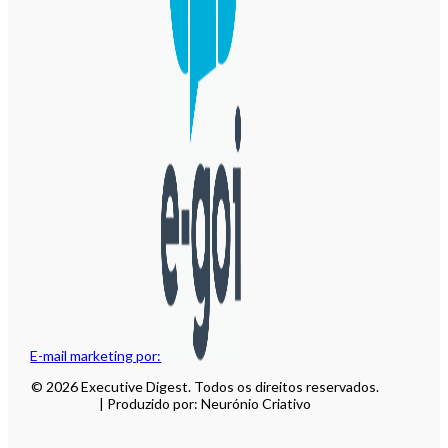
E-mail marketing por:
© 2026 Executive Digest. Todos os direitos reservados.
| Produzido por: Neurónio Criativo