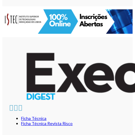
Ficha Técnica
Ficha Técnica Revista Risco