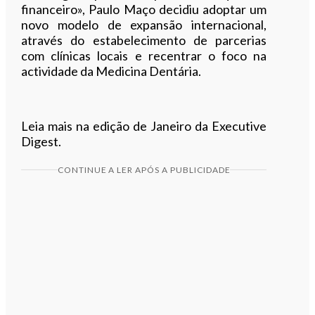
financeiro», Paulo Maço decidiu adoptar um
novo modelo de expansão internacional,
através do estabelecimento de parcerias
com clínicas locais e recentrar o foco na
actividade da Medicina Dentária.
Leia mais na edição de Janeiro da Executive
Digest.
CONTINUE A LER APÓS A PUBLICIDADE