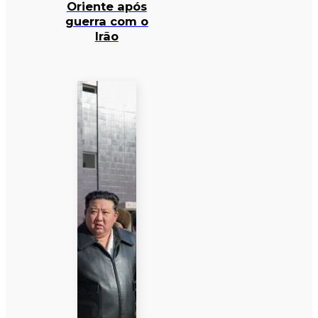
Oriente após
guerra com o
Irão