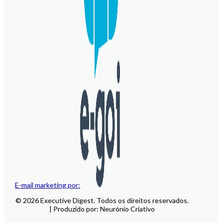
E-mail marketing por:
© 2026 Executive Digest. Todos os direitos reservados.
| Produzido por: Neurónio Criativo