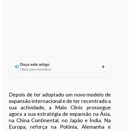
Ouça este artigo
Clique para reproduzir
Ouvir este artigo
Depois de ter adoptado um novo modelo de
expansão internacional e de ter recentrado a
sua actividade, a Malo Clinic prossegue
agora a sua estratégia de expansão na Ásia,
na China Continental, no Japão e Índia. Na
Europa, reforça na Polónia, Alemanha e