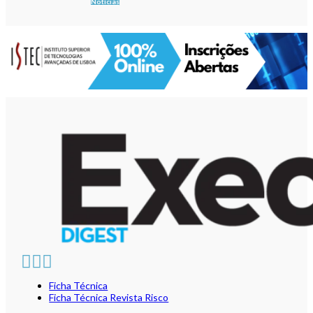
Notícias
Ficha Técnica
Ficha Técnica Revista Risco