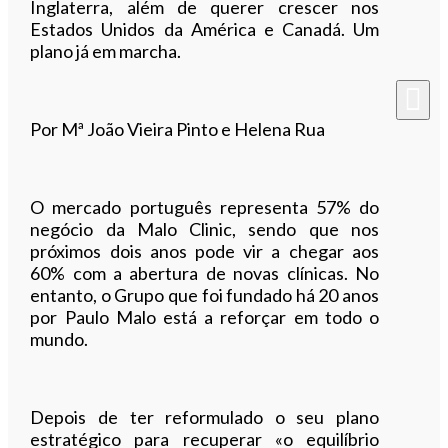
Inglaterra, além de querer crescer nos
Estados Unidos da América e Canadá. Um
plano já em marcha.
Por Mª João Vieira Pinto e Helena Rua
O mercado português representa 57% do
negócio da Malo Clinic, sendo que nos
próximos dois anos pode vir a chegar aos
60% com a abertura de novas clínicas. No
entanto, o Grupo que foi fundado há 20 anos
por Paulo Malo está a reforçar em todo o
mundo.
Depois de ter reformulado o seu plano
estratégico para recuperar «o equilíbrio