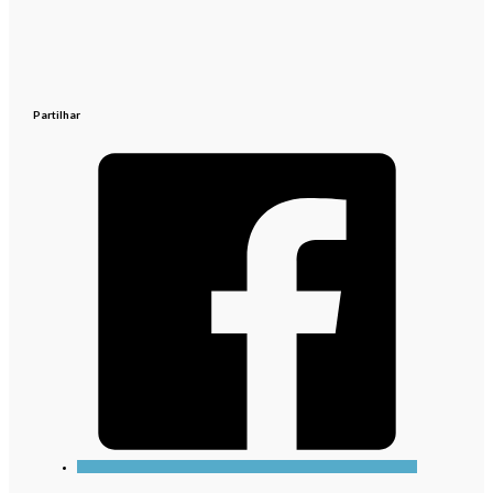
Partilhar