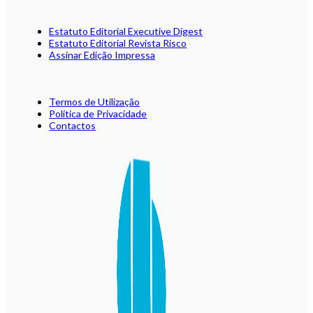
Estatuto Editorial Executive Digest
Estatuto Editorial Revista Risco
Assinar Edição Impressa
Termos de Utilização
Política de Privacidade
Contactos