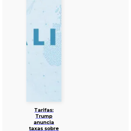
Tarifas:
Trump
anuncia
taxas sobre