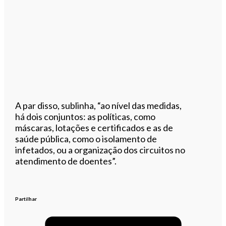
A par disso, sublinha, “ao nível das medidas,
há dois conjuntos: as políticas, como
máscaras, lotações e certificados e as de
saúde pública, como o isolamento de
infetados, ou a organização dos circuitos no
atendimento de doentes”.
Partilhar