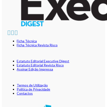
Ficha Técnica
Ficha Técnica Revista Risco
Estatuto Editorial Executive Digest
Estatuto Editorial Revista Risco
Assinar Edição Impressa
Termos de Utilização
Política de Privacidade
Contactos