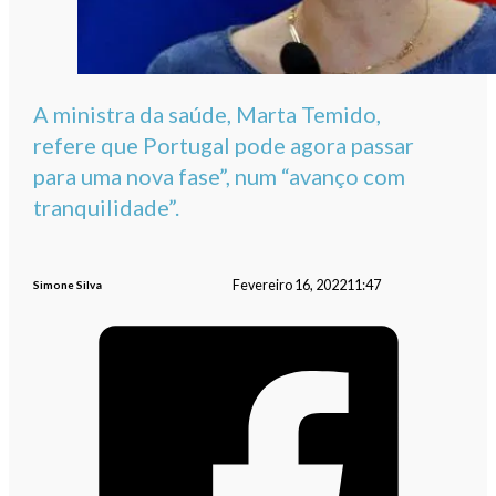
A ministra da saúde, Marta Temido,
refere que Portugal pode agora passar
para uma nova fase”, num “avanço com
tranquilidade”.
Fevereiro 16, 2022
11:47
Simone Silva