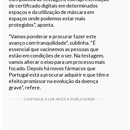
de certificado digitais em determinados
espaços e da utilização de máscara em
espaços onde podemos estar mais
protegidos”, aponta.
“Vamos ponderar e procurar fazer este
avanço com tranquilidade”, sublinha. “É
essencial que vacinemos as pessoas que
estão em condições de o ser. Na testagem,
vamos alterar o eixo para um processo mais
focado. Depois há novos fármacos que
Portugal está a procurar adquirir e que têm e
efeito promissor na evolução da doença
grave”, refere.
CONTINUE A LER APÓS A PUBLICIDADE