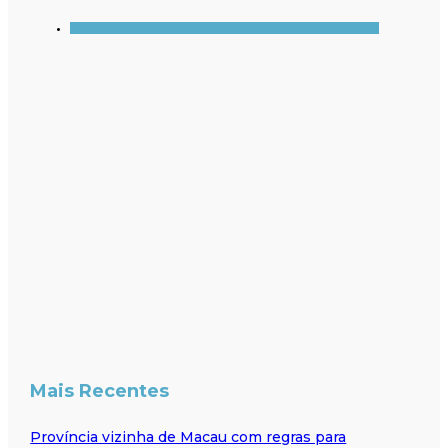
Mais Recentes
Província vizinha de Macau com regras para