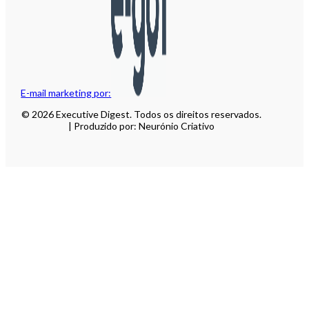
E-mail marketing por:
© 2026 Executive Digest. Todos os direitos reservados.
| Produzido por: Neurónio Criativo