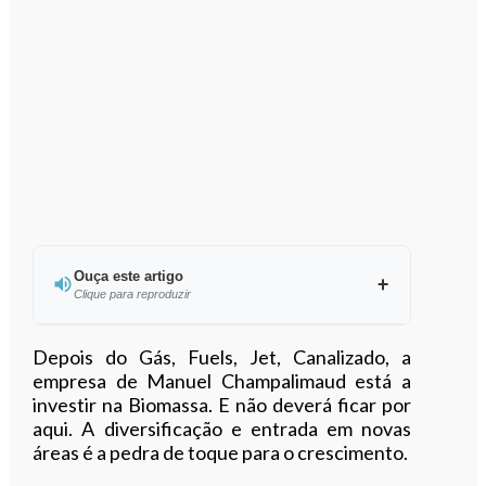
Ouça este artigo
Clique para reproduzir
Ouvir este artigo
Depois do Gás, Fuels, Jet, Canalizado, a
empresa de Manuel Champalimaud está a
investir na Biomassa. E não deverá ficar por
aqui. A diversificação e entrada em novas
áreas é a pedra de toque para o crescimento.