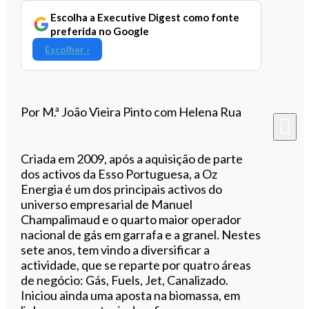
Escolha a Executive Digest como fonte
preferida no Google
Escolher ›
Por M.ª João Vieira Pinto com Helena Rua
Criada em 2009, após a aquisição de parte
dos activos da Esso Portuguesa, a Oz
Energia é um dos principais activos do
universo empresarial de Manuel
Champalimaud e o quarto maior operador
nacional de gás em garrafa e a granel. Nestes
sete anos, tem vindo a diversificar a
actividade, que se reparte por quatro áreas
de negócio: Gás, Fuels, Jet, Canalizado.
Iniciou ainda uma aposta na biomassa, em