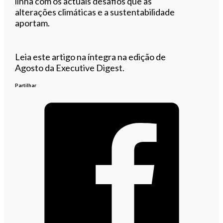
linha com os actuais desafios que as
alterações climáticas e a sustentabilidade
aportam.
Leia este artigo na íntegra na edição de
Agosto da Executive Digest.
Partilhar