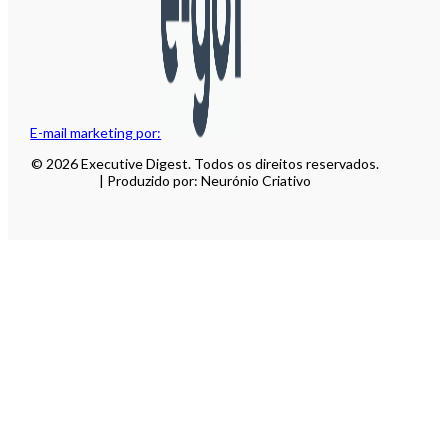
E-mail marketing por:
© 2026 Executive Digest. Todos os direitos reservados.
| Produzido por: Neurónio Criativo