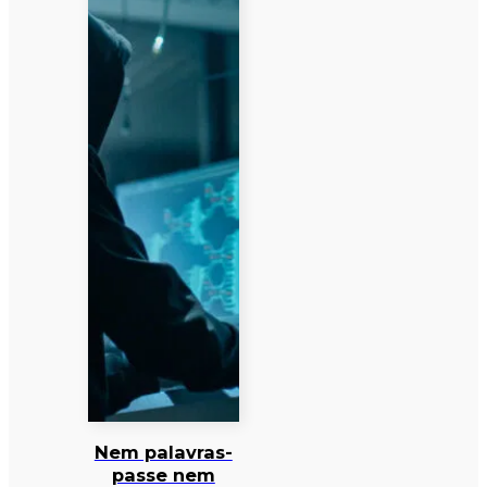
Nem palavras-
passe nem