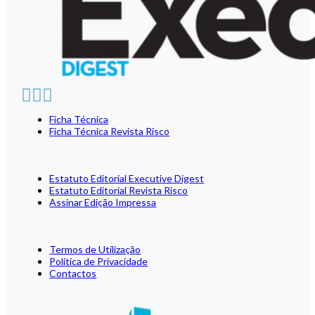
Ficha Técnica
Ficha Técnica Revista Risco
Estatuto Editorial Executive Digest
Estatuto Editorial Revista Risco
Assinar Edição Impressa
Termos de Utilização
Política de Privacidade
Contactos