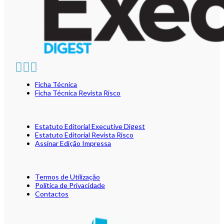
Ficha Técnica
Ficha Técnica Revista Risco
Estatuto Editorial Executive Digest
Estatuto Editorial Revista Risco
Assinar Edição Impressa
Termos de Utilização
Política de Privacidade
Contactos