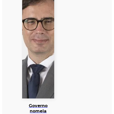
Governo
nomeia