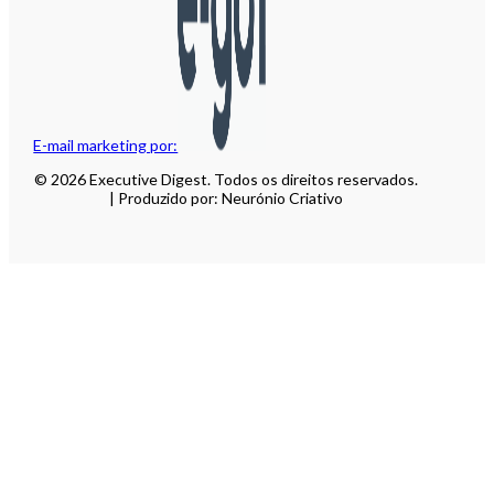
E-mail marketing por:
© 2026 Executive Digest. Todos os direitos reservados.
| Produzido por: Neurónio Criativo