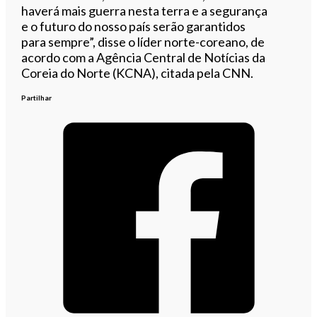
haverá mais guerra nesta terra e a segurança
e o futuro do nosso país serão garantidos
para sempre”, disse o líder norte-coreano, de
acordo com a Agência Central de Notícias da
Coreia do Norte (KCNA), citada pela CNN.
Partilhar