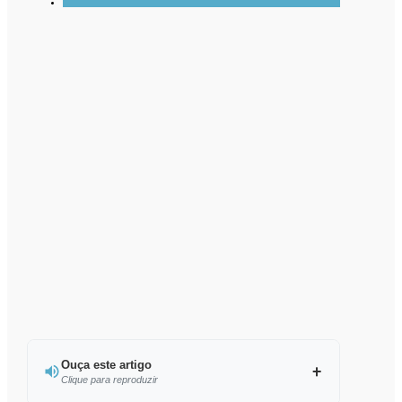
Ouça este artigo
Clique para reproduzir