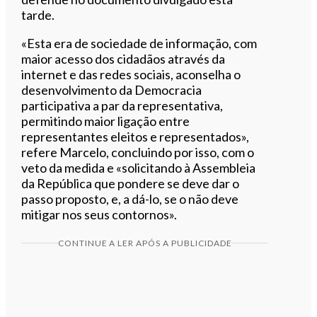
tarde.
«Esta era de sociedade de informação, com
maior acesso dos cidadãos através da
internet e das redes sociais, aconselha o
desenvolvimento da Democracia
participativa a par da representativa,
permitindo maior ligação entre
representantes eleitos e representados»,
refere Marcelo, concluindo por isso, com o
veto da medida e «solicitando à Assembleia
da República que pondere se deve dar o
passo proposto, e, a dá-lo, se o não deve
mitigar nos seus contornos».
CONTINUE A LER APÓS A PUBLICIDADE