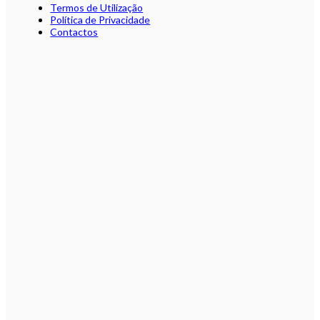
Termos de Utilização
Política de Privacidade
Contactos