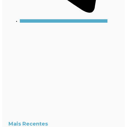
Mais Recentes