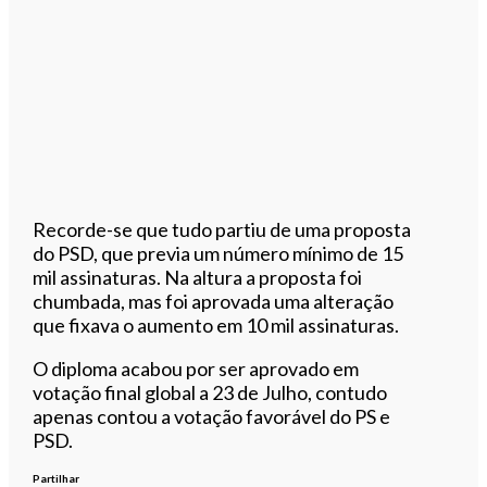
Recorde-se que tudo partiu de uma proposta
do PSD, que previa um número mínimo de 15
mil assinaturas. Na altura a proposta foi
chumbada, mas foi aprovada uma alteração
que fixava o aumento em 10 mil assinaturas.
O diploma acabou por ser aprovado em
votação final global a 23 de Julho, contudo
apenas contou a votação favorável do PS e
PSD.
Partilhar