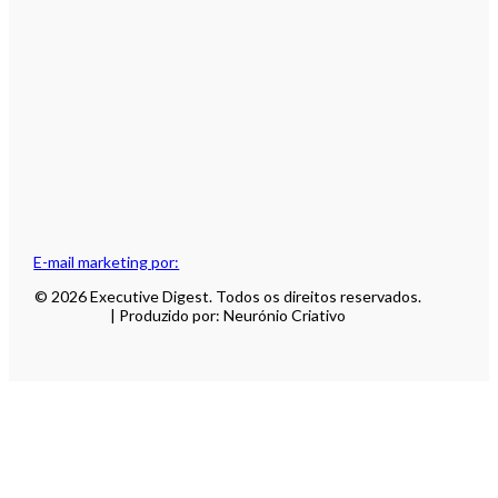
E-mail marketing por:
© 2026 Executive Digest. Todos os direitos reservados.
| Produzido por: Neurónio Criativo