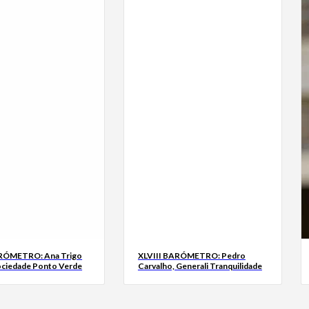
ARÓMETRO: Ana Trigo
XLVIII BARÓMETRO: Pedro
ociedade Ponto Verde
Carvalho, Generali Tranquilidade