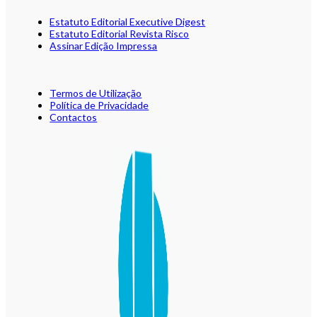
Estatuto Editorial Executive Digest
Estatuto Editorial Revista Risco
Assinar Edição Impressa
Termos de Utilização
Política de Privacidade
Contactos