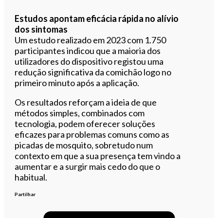
Estudos apontam eficácia rápida no alívio
dos sintomas
Um estudo realizado em 2023 com 1.750
participantes indicou que a maioria dos
utilizadores do dispositivo registou uma
redução significativa da comichão logo no
primeiro minuto após a aplicação.
Os resultados reforçam a ideia de que
métodos simples, combinados com
tecnologia, podem oferecer soluções
eficazes para problemas comuns como as
picadas de mosquito, sobretudo num
contexto em que a sua presença tem vindo a
aumentar e a surgir mais cedo do que o
habitual.
Partilhar