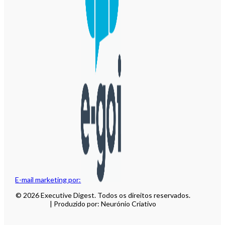
E-mail marketing por:
© 2026 Executive Digest. Todos os direitos reservados.
| Produzido por: Neurónio Criativo