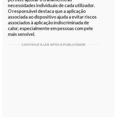
necessidades individuais de cada utilizador.
O responsável destaca que a aplicação
associada ao dispositivo ajuda a evitar riscos
associados à aplicação indiscriminada de
calor, especialmente em pessoas com pele
mais sensível.
CONTINUE A LER APÓS A PUBLICIDADE