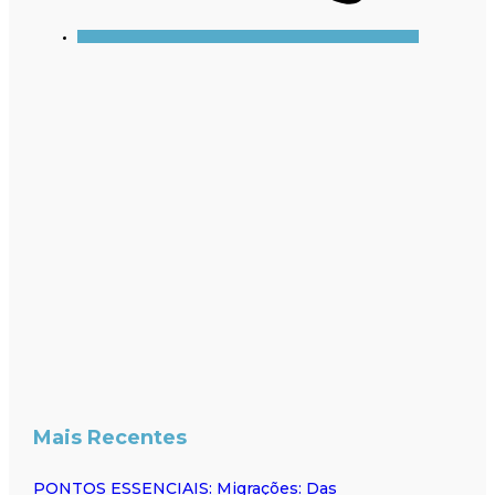
Mais Recentes
PONTOS ESSENCIAIS: Migrações: Das