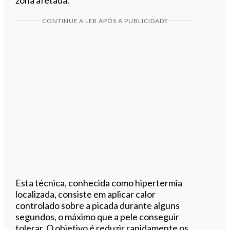
CONTINUE A LER APÓS A PUBLICIDADE
Esta técnica, conhecida como hipertermia
localizada, consiste em aplicar calor
controlado sobre a picada durante alguns
segundos, o máximo que a pele conseguir
tolerar. O objetivo é reduzir rapidamente os