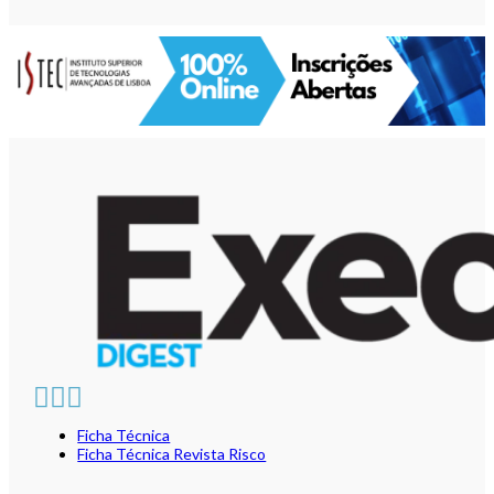
Ficha Técnica
Ficha Técnica Revista Risco