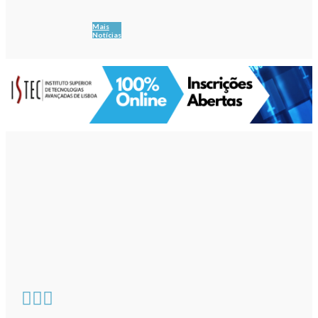
Mais
Notícias