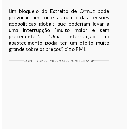
Um bloqueio do Estreito de Ormuz pode
provocar um forte aumento das tensões
geopolíticas globais que poderiam levar a
uma interrupção “muito maior e sem
precedentes”. “Uma interrupção no
abastecimento podia ter um efeito muito
grande sobre os preços”, diz o FMI.
CONTINUE A LER APÓS A PUBLICIDADE