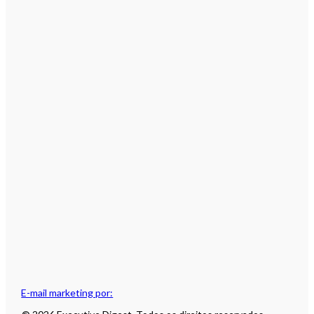
E-mail marketing por: