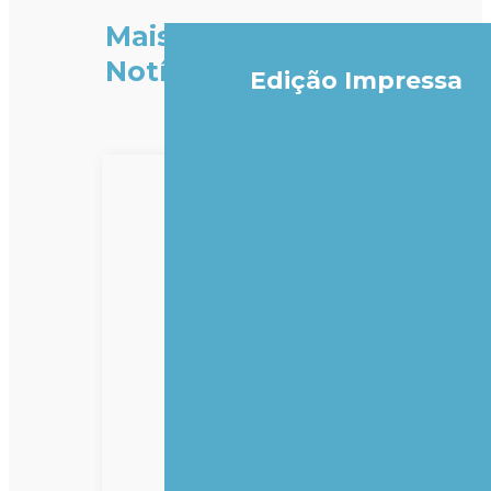
Mais
Notícias
Edição Impressa