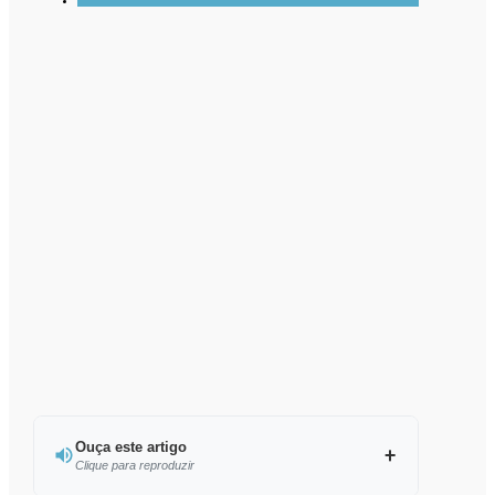
Ouça este artigo
Clique para reproduzir