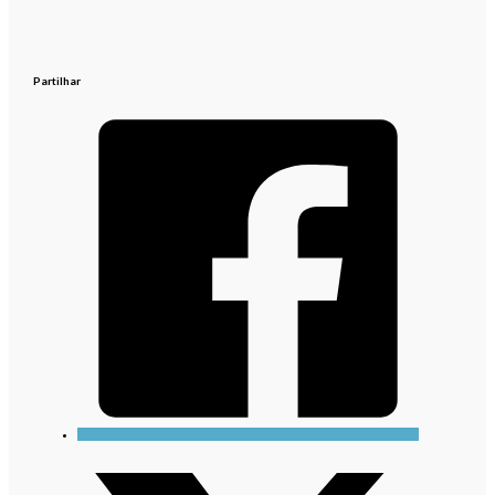
Partilhar