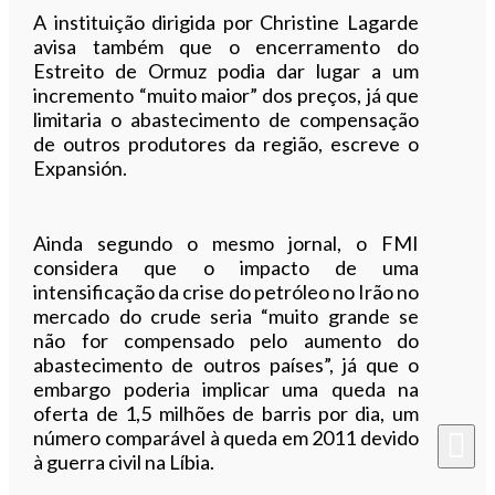
A instituição dirigida por Christine Lagarde
avisa também que o encerramento do
Estreito de Ormuz podia dar lugar a um
incremento “muito maior” dos preços, já que
limitaria o abastecimento de compensação
de outros produtores da região, escreve o
Expansión.
Ainda segundo o mesmo jornal, o FMI
considera que o impacto de uma
intensificação da crise do petróleo no Irão no
mercado do crude seria “muito grande se
não for compensado pelo aumento do
abastecimento de outros países”, já que o
embargo poderia implicar uma queda na
oferta de 1,5 milhões de barris por dia, um
número comparável à queda em 2011 devido
à guerra civil na Líbia.