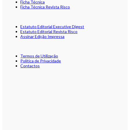
Ficha Técnica
Ficha Técnica Revista Risco
Estatuto Editorial Executive Digest
Estatuto Editorial Revista Risco
Assinar Edição Impressa
Termos de Utilização
Política de Privacidade
Contactos