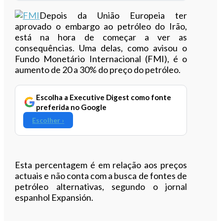
Ouvir este artigo
Depois da União Europeia ter
aprovado o embargo ao petróleo do Irão,
está na hora de começar a ver as
consequências. Uma delas, como avisou o
Fundo Monetário Internacional (FMI), é o
aumento de 20 a 30% do preço do petróleo.
Escolha a Executive Digest como fonte
preferida no Google
Escolher ›
Esta percentagem é em relação aos preços
actuais e não conta com a busca de fontes de
petróleo alternativas, segundo o jornal
espanhol Expansión.