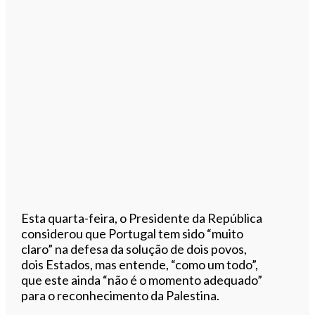
Esta quarta-feira, o Presidente da República
considerou que Portugal tem sido “muito
claro” na defesa da solução de dois povos,
dois Estados, mas entende, “como um todo”,
que este ainda “não é o momento adequado”
para o reconhecimento da Palestina.