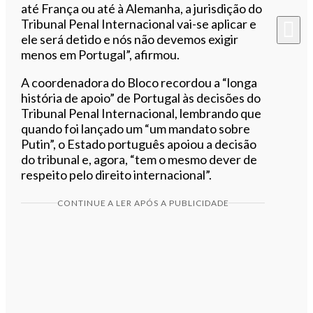
até França ou até à Alemanha, a jurisdição do
Tribunal Penal Internacional vai-se aplicar e
ele será detido e nós não devemos exigir
menos em Portugal”, afirmou.
A coordenadora do Bloco recordou a “longa
história de apoio” de Portugal às decisões do
Tribunal Penal Internacional, lembrando que
quando foi lançado um “um mandato sobre
Putin”, o Estado português apoiou a decisão
do tribunal e, agora, “tem o mesmo dever de
respeito pelo direito internacional”.
CONTINUE A LER APÓS A PUBLICIDADE