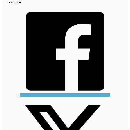
Partilhar