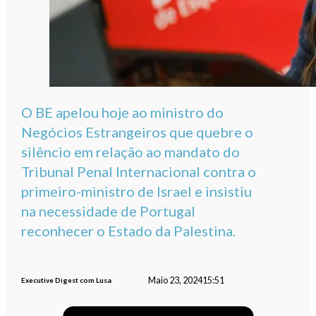
O BE apelou hoje ao ministro do
Negócios Estrangeiros que quebre o
silêncio em relação ao mandato do
Tribunal Penal Internacional contra o
primeiro-ministro de Israel e insistiu
na necessidade de Portugal
reconhecer o Estado da Palestina.
Maio 23, 2024
15:51
Executive Digest com Lusa