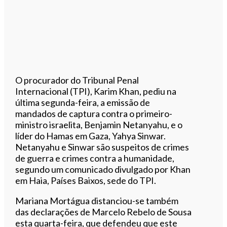
O procurador do Tribunal Penal
Internacional (TPI), Karim Khan, pediu na
última segunda-feira, a emissão de
mandados de captura contra o primeiro-
ministro israelita, Benjamin Netanyahu, e o
líder do Hamas em Gaza, Yahya Sinwar.
Netanyahu e Sinwar são suspeitos de crimes
de guerra e crimes contra a humanidade,
segundo um comunicado divulgado por Khan
em Haia, Países Baixos, sede do TPI.
Mariana Mortágua distanciou-se também
das declarações de Marcelo Rebelo de Sousa
esta quarta-feira, que defendeu que este