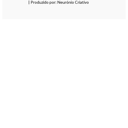
| Produzido por: Neurónio Criativo