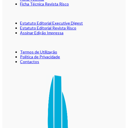
Ficha Técnica Revista Risco
Estatuto Editorial Executive Digest
Estatuto Editorial Revista Risco
Assinar Edição Impressa
Termos de Utilização
Política de Privacidade
Contactos