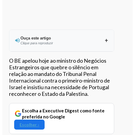
Ouça este artigo
Clique para reproduzir
Ouvir este artigo
O BE apelou hoje ao ministro do Negócios
Estrangeiros que quebre o silêncio em
relação ao mandato do Tribunal Penal
Internacional contra o primeiro-ministro de
Israel e insistiu na necessidade de Portugal
reconhecer o Estado da Palestina.
Escolha a Executive Digest como fonte
preferida no Google
Escolher ›