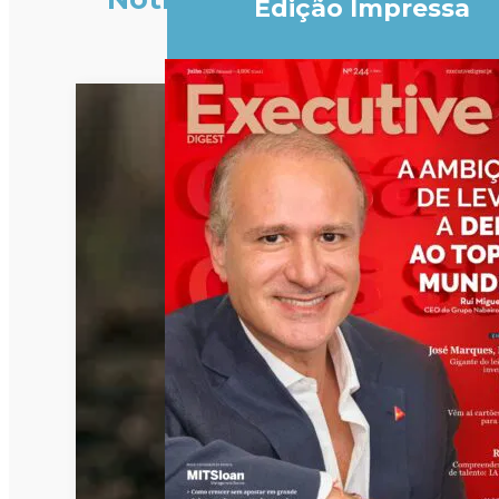
Edição Impressa