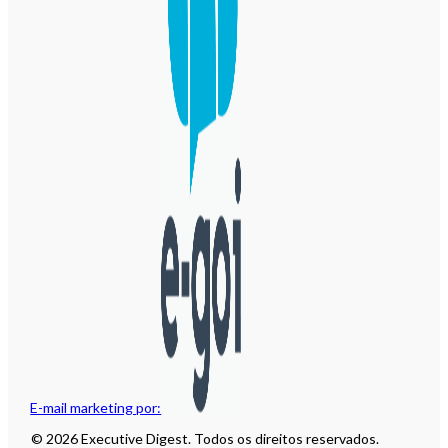
E-mail marketing por:
© 2026 Executive Digest. Todos os direitos reservados.