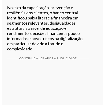
No eixo da capacitação, prevenção e
resiliência dos clientes, o banco central
identificou baixa literacia financeira em
segmentos relevantes, desigualdades
estruturais a nível de educação e
rendimento, decisões financeiras pouco
informadas e novos riscos na digitalização,
em particular devido a fraude e
complexidade.
CONTINUE A LER APÓS A PUBLICIDADE