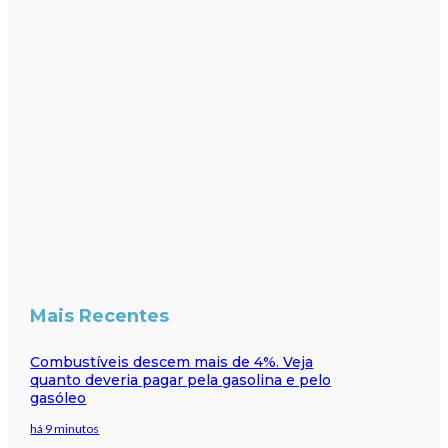
Mais Recentes
Combustíveis descem mais de 4%. Veja
quanto deveria pagar pela gasolina e pelo
gasóleo
há 9 minutos