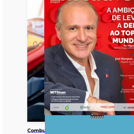
ASSINAR
Combustíveis