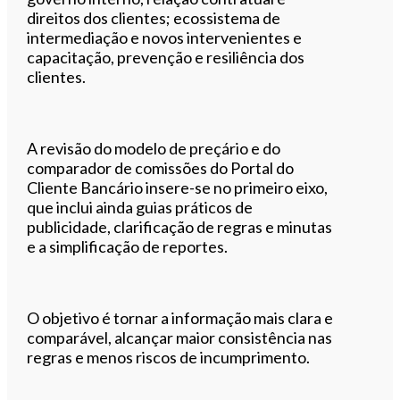
direitos dos clientes; ecossistema de
intermediação e novos intervenientes e
capacitação, prevenção e resiliência dos
clientes.
A revisão do modelo de preçário e do
comparador de comissões do Portal do
Cliente Bancário insere-se no primeiro eixo,
que inclui ainda guias práticos de
publicidade, clarificação de regras e minutas
e a simplificação de reportes.
O objetivo é tornar a informação mais clara e
comparável, alcançar maior consistência nas
regras e menos riscos de incumprimento.