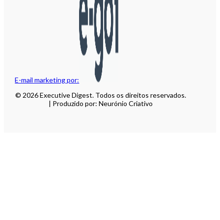
E-mail marketing por:
© 2026 Executive Digest. Todos os direitos reservados.
| Produzido por: Neurónio Criativo