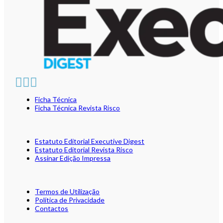
Ficha Técnica
Ficha Técnica Revista Risco
Estatuto Editorial Executive Digest
Estatuto Editorial Revista Risco
Assinar Edição Impressa
Termos de Utilização
Política de Privacidade
Contactos