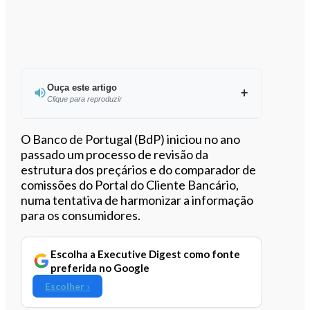
Ouça este artigo
Clique para reproduzir
Ouvir este artigo
O Banco de Portugal (BdP) iniciou no ano
passado um processo de revisão da
estrutura dos preçários e do comparador de
comissões do Portal do Cliente Bancário,
numa tentativa de harmonizar a informação
para os consumidores.
Escolha a Executive Digest como fonte
preferida no Google
Escolher ›