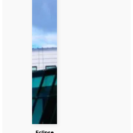
Eclipse