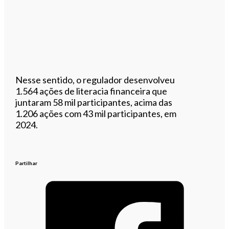
Nesse sentido, o regulador desenvolveu
1.564 ações de literacia financeira que
juntaram 58 mil participantes, acima das
1.206 ações com 43 mil participantes, em
2024.
Partilhar