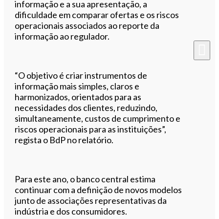
informação e a sua apresentação, a
dificuldade em comparar ofertas e os riscos
operacionais associados ao reporte da
informação ao regulador.
“O objetivo é criar instrumentos de
informação mais simples, claros e
harmonizados, orientados para as
necessidades dos clientes, reduzindo,
simultaneamente, custos de cumprimento e
riscos operacionais para as instituições”,
regista o BdP no relatório.
Para este ano, o banco central estima
continuar com a definição de novos modelos
junto de associações representativas da
indústria e dos consumidores.