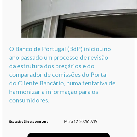
O Banco de Portugal (BdP) iniciou no
ano passado um processo de revisão
da estrutura dos preçários e do
comparador de comissões do Portal
do Cliente Bancário, numa tentativa de
harmonizar a informação para os
consumidores.
Maio 12, 2026
17:19
Executive Digest com Lusa