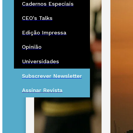
Cadernos Especiais
CEO's Talks
Edição Impressa
Opinião
Universidades
Subscrever Newsletter
Assinar Revista