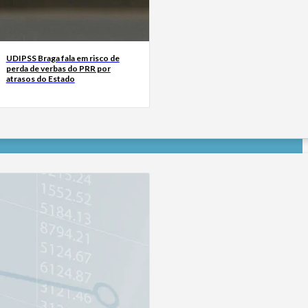
UDIPSS Braga fala em risco de
perda de verbas do PRR por
atrasos do Estado