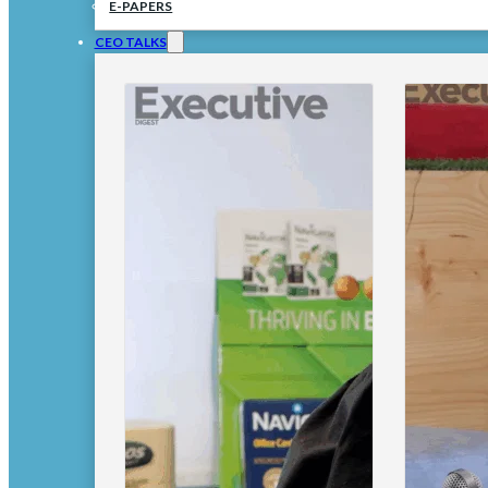
E-PAPERS
CEO TALKS