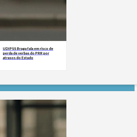
UDIPSS Braga fala em risco de
perda de verbas do PRR por
atrasos do Estado