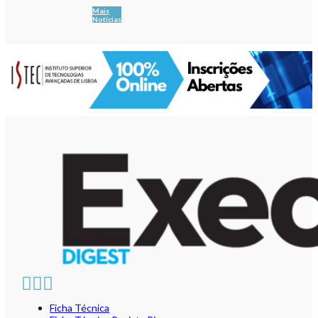
Mais
Notícias
Ficha Técnica