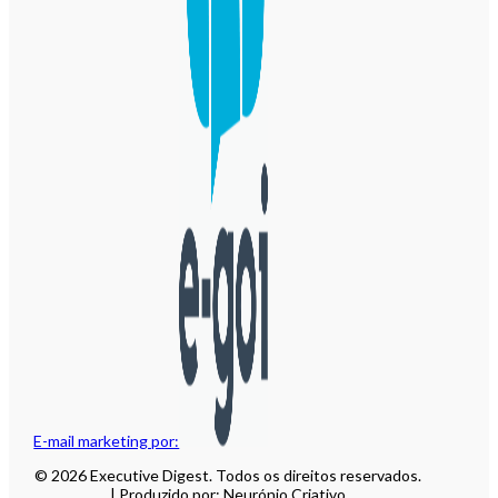
E-mail marketing por:
© 2026 Executive Digest. Todos os direitos reservados.
| Produzido por: Neurónio Criativo