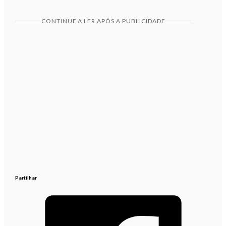
CONTINUE A LER APÓS A PUBLICIDADE
Partilhar