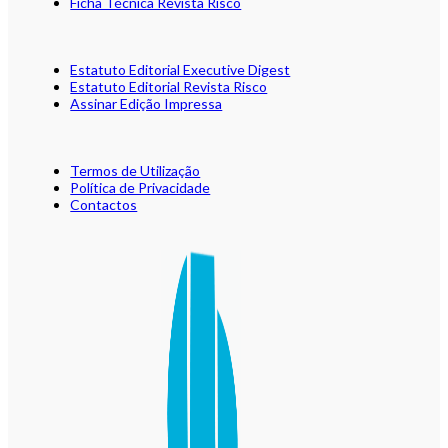
Ficha Técnica Revista Risco
Estatuto Editorial Executive Digest
Estatuto Editorial Revista Risco
Assinar Edição Impressa
Termos de Utilização
Política de Privacidade
Contactos