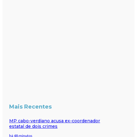
Mais Recentes
MP cabo-verdiano acusa ex-coordenador
estatal de dois crimes
há 48 minutos