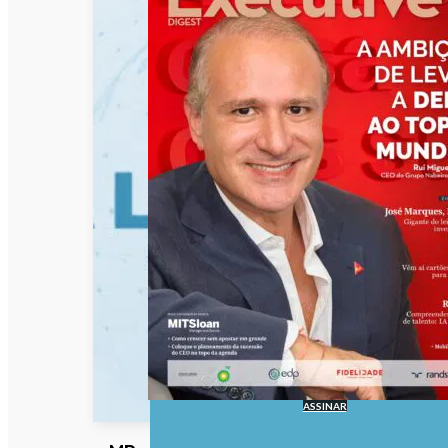
ASSINAR