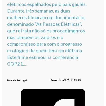
elétricos espalhados pelo país gaulês.
Durante três semanas, as duas
mulheres filmaram um documentário,
denominado “As Pessoas Elétricas”,
que retrata não só os procedimentos
mas também os valores e o
compromisso para com o progresso
ecológico de quem tem um elétrico.
Este filme estreou na conferência
COP21,…
Dezembro 3, 2015
12:49
Daniela Portugal