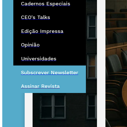
Cadernos Especiais
CEO's Talks
Edição Impressa
Opinião
Universidades
Subscrever Newsletter
Assinar Revista