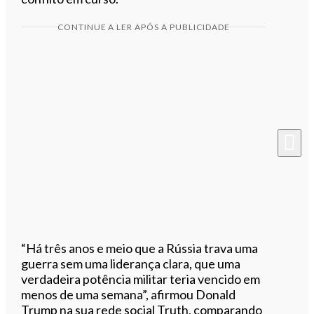
CONTINUE A LER APÓS A PUBLICIDADE
“Há três anos e meio que a Rússia trava uma
guerra sem uma liderança clara, que uma
verdadeira potência militar teria vencido em
menos de uma semana”, afirmou Donald
Trump na sua rede social Truth, comparando