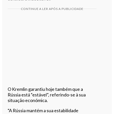
CONTINUE A LER APÓS A PUBLICIDADE
O Kremlin garantiu hoje também que a
Rússia está “estável”, referindo-se à sua
situação económica.
“A Rússia mantém a sua estabilidade