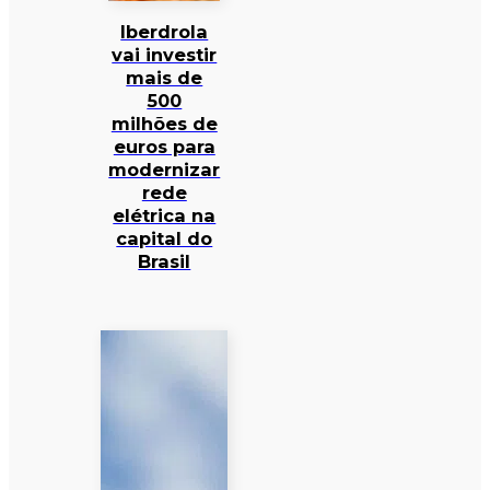
Iberdrola
vai investir
mais de
500
milhões de
euros para
modernizar
rede
elétrica na
capital do
Brasil