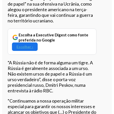
de papel” na sua ofensiva na Ucrânia, como
alegou o presidente americano na terça-
feira, garantindo que vai continuar a guerra
no território ucraniano.
Escolha a Executive Digest como fonte
preferida no Google
Escolher ›
“A Rússia não é de forma alguma um tigre. A
Rússia é geralmente associada a um urso.
Não existem ursos de papel e a Rússia é um
urso verdadeiro”, disse o porta-voz
presidencial russo, Dmitri Peskov, numa
entrevista à rádio RBC.
“Continuamos a nossa operação militar
especial para garantir os nossos interesses e
alcançar os objetivos que (…) o Presidente do