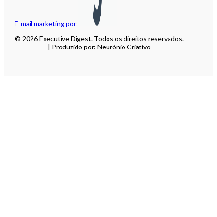
E-mail marketing por:
© 2026 Executive Digest. Todos os direitos reservados.
| Produzido por: Neurónio Criativo