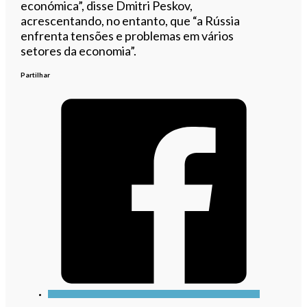
económica”, disse Dmitri Peskov,
acrescentando, no entanto, que “a Rússia
enfrenta tensões e problemas em vários
setores da economia”.
Partilhar