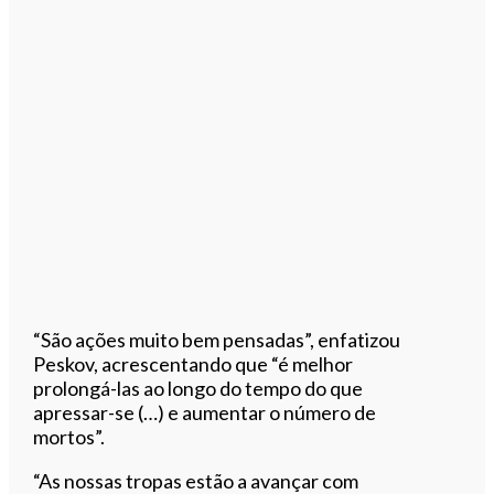
“São ações muito bem pensadas”, enfatizou
Peskov, acrescentando que “é melhor
prolongá-las ao longo do tempo do que
apressar-se (…) e aumentar o número de
mortos”.
“As nossas tropas estão a avançar com