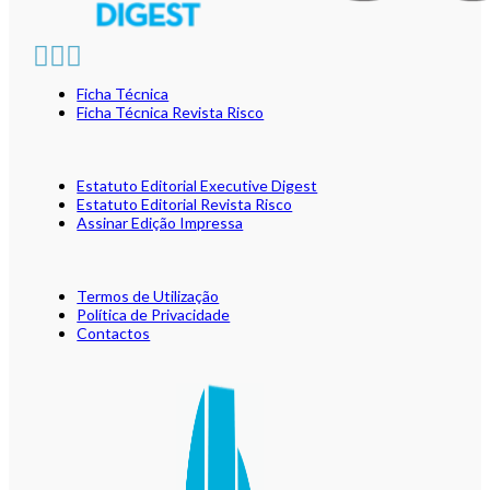
Ficha Técnica
Ficha Técnica Revista Risco
Estatuto Editorial Executive Digest
Estatuto Editorial Revista Risco
Assinar Edição Impressa
Termos de Utilização
Política de Privacidade
Contactos