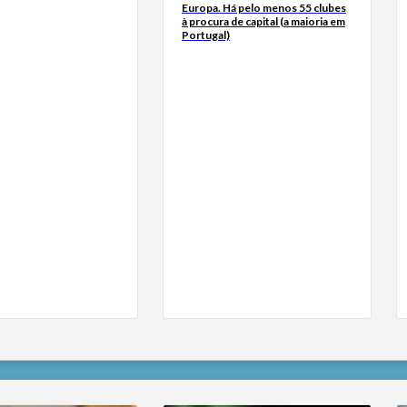
Europa. Há pelo menos 55 clubes
à procura de capital (a maioria em
Portugal)