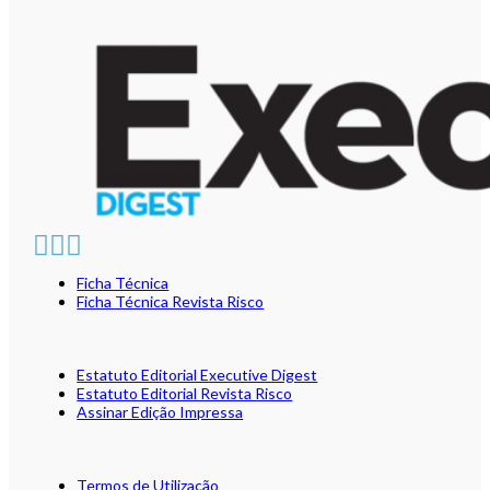
Ficha Técnica
Ficha Técnica Revista Risco
Estatuto Editorial Executive Digest
Estatuto Editorial Revista Risco
Assinar Edição Impressa
Termos de Utilização