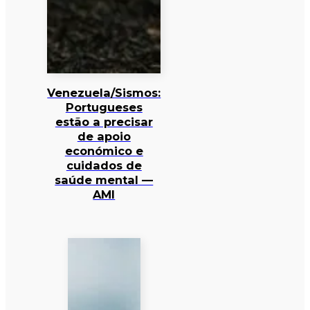
Venezuela/Sismos:
Portugueses
estão a precisar
de apoio
económico e
cuidados de
saúde mental —
AMI