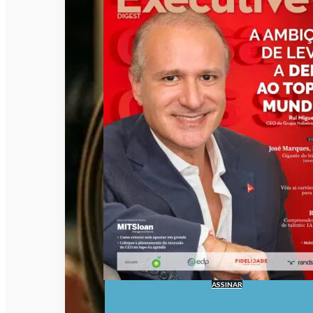
ASSINAR