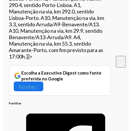
290.4, sentido Porto-Lisboa. A1,
Manutenção na via, km 292.0, sentido
Lisboa-Porto. A10, Manutenção na via, km
3.3, sentido Arruda/A9-Benavente/A13.
A10, Manutenção na via, km 29.9, sentido
Benavente/A13-Arruda/A9. A4,
Manutenção na via, km 55.3, sentido
Amarante-Porto, com fim previsto para as
17:00h.]]>
Escolha a Executive Digest como fonte
preferida no Google
Escolher ›
Partilhar