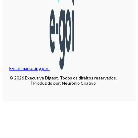
E-mail marketing por:
© 2026 Executive Digest. Todos os direitos reservados.
| Produzido por: Neurónio Criativo