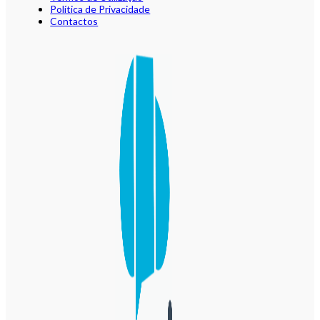
Política de Privacidade
Contactos