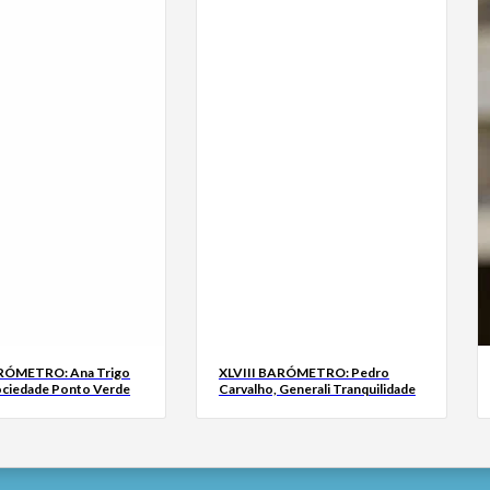
ARÓMETRO: Ana Trigo
XLVIII BARÓMETRO: Pedro
ociedade Ponto Verde
Carvalho, Generali Tranquilidade