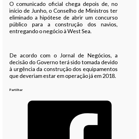
O comunicado oficial chega depois de, no
início de Junho, o Conselho de Ministros ter
eliminado a hipótese de abrir um concurso
público para a construção dos navios,
entregando o negócio à West Sea.
De acordo com o Jornal de Negócios, a
decisão do Governo terá sido tomada devido
à urgência da construção dos equipamentos
que deveriam estar em operação já em 2018.
Partilhar