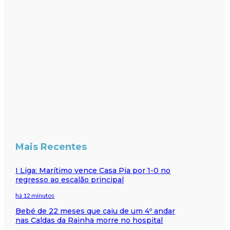
Mais Recentes
I Liga: Marítimo vence Casa Pia por 1-0 no
regresso ao escalão principal
há 12 minutos
Bebé de 22 meses que caiu de um 4º andar
nas Caldas da Rainha morre no hospital