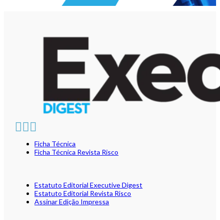
Ficha Técnica
Ficha Técnica Revista Risco
Estatuto Editorial Executive Digest
Estatuto Editorial Revista Risco
Assinar Edição Impressa