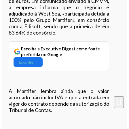
de euros. Em comunicado enviado à CMVM,
a empresa informa que o negócio é
adjudicado à West Sea, «participada detida a
100% pelo Grupo Martifer», em consórcio
com a Edisoft, sendo que a primeira detém
83,64% do consórcio.
Escolha a Executive Digest como fonte
preferida no Google
Escolher ›
A Martifer lembra ainda que o valor
acordado não inclui IVA e que a entrada em
vigor do contrato depende da autorização do
Tribunal de Contas.