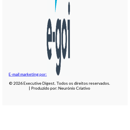
E-mail marketing por:
© 2026 Executive Digest. Todos os direitos reservados.
| Produzido por: Neurónio Criativo