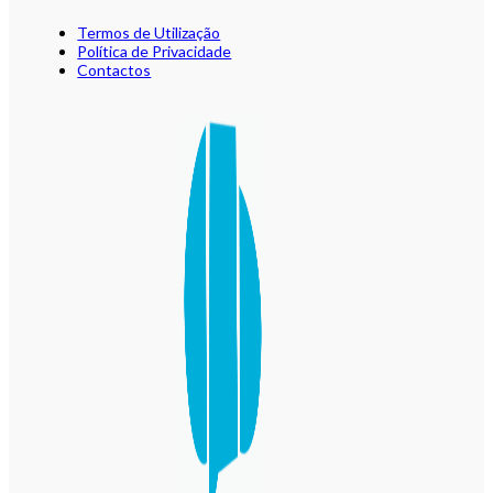
Termos de Utilização
Política de Privacidade
Contactos