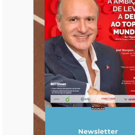
ASSINAR
Newsletter