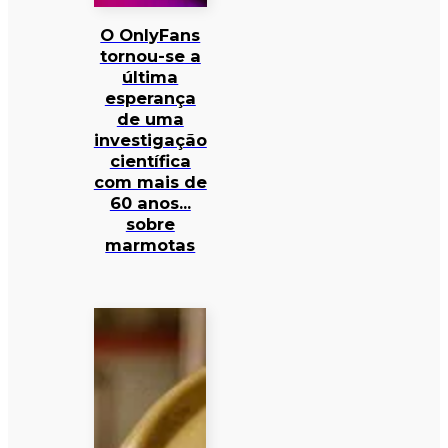
O OnlyFans
tornou-se a
última
esperança
de uma
investigação
científica
com mais de
60 anos…
sobre
marmotas