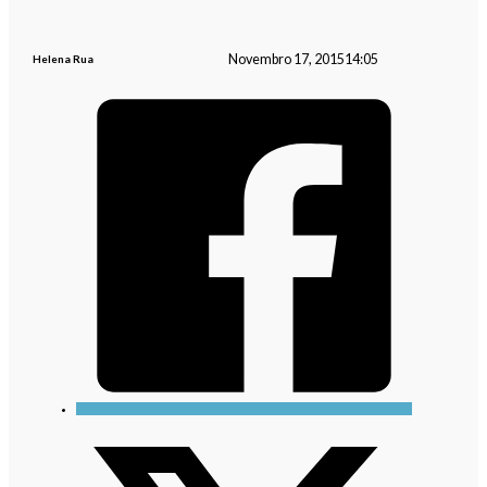
Novembro 17, 2015
14:05
Helena Rua