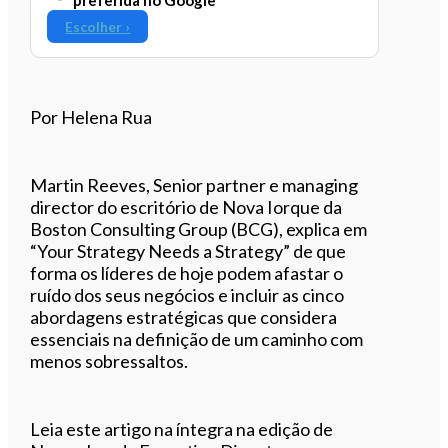
Escolher ›
Por Helena Rua
Martin Reeves, Senior partner e managing
director do escritório de Nova Iorque da
Boston Consulting Group (BCG), explica em
“Your Strategy Needs a Strategy” de que
forma os líderes de hoje podem afastar o
ruído dos seus negócios e incluir as cinco
abordagens estratégicas que considera
essenciais na definição de um caminho com
menos sobressaltos.
Leia este artigo na íntegra na edição de