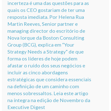
incerteza é uma das questões para as
quais os CEO gostariam de ter uma
resposta imediata. Por Helena Rua
Martin Reeves, Senior partner e
managing director do escritório de
Nova Iorque da Boston Consulting
Group (BCG), explica em “Your
Strategy Needs a Strategy” de que
forma os líderes de hoje podem
afastar o ruído dos seus negócios e
incluir as cinco abordagens
estratégicas que considera essenciais
na definição de um caminho com
menos sobressaltos. Leia este artigo
na íntegra na edição de Novembro da
Executive Digest