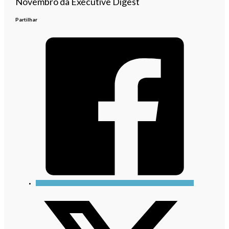
Novembro da Executive Digest
Partilhar