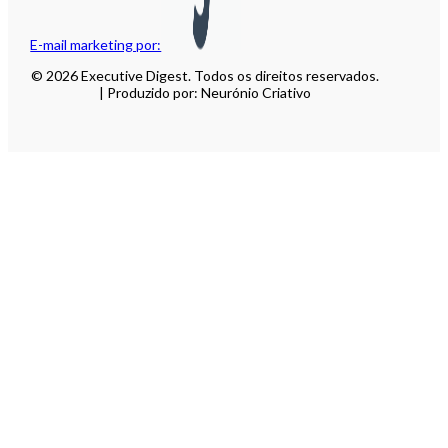
E-mail marketing por:
© 2026 Executive Digest. Todos os direitos reservados.
| Produzido por: Neurónio Criativo