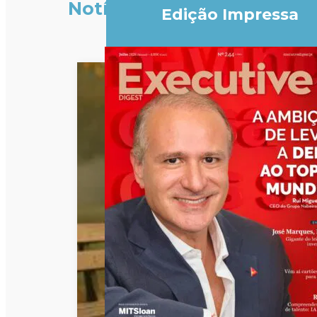
Notícias
Edição Impressa