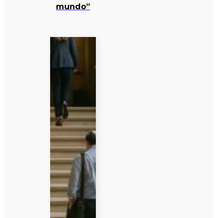
mundo”