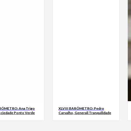
ARÓMETRO: Ana Trigo
XLVIII BARÓMETRO: Pedro
ociedade Ponto Verde
Carvalho, Generali Tranquilidade