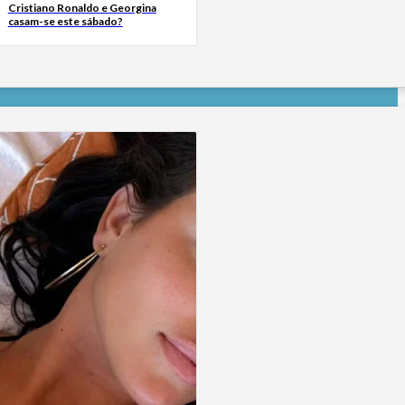
Cristiano Ronaldo e Georgina
casam-se este sábado?