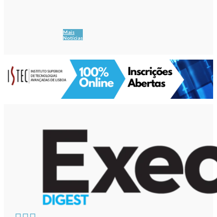
Mais
Notícias