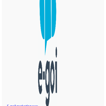
E-mail marketing por: