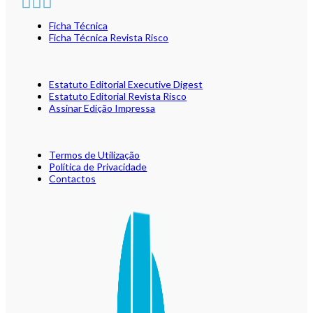
Ficha Técnica
Ficha Técnica Revista Risco
Estatuto Editorial Executive Digest
Estatuto Editorial Revista Risco
Assinar Edição Impressa
Termos de Utilização
Política de Privacidade
Contactos