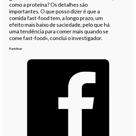
como a proteína? Os detalhes são
importantes. O que posso dizer é que a
comida fast-food tem, a longo prazo, um
efeito mais baixo de saciedade, pelo que há
uma tendência para comer mais quando se
come fast-food», conclui o investigador.
Partilhar