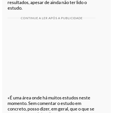
resultados, apesar de ainda não ter lido o
estudo.
CONTINUE A LER APÓS A PUBLICIDADE
«É uma área onde há muitos estudos neste
momento. Sem comentar o estudo em
concreto, posso dizer, em geral, que o que se