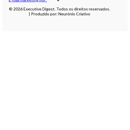
© 2026 Executive Digest. Todos os direitos reservados.
| Produzido por: Neurónio Criativo