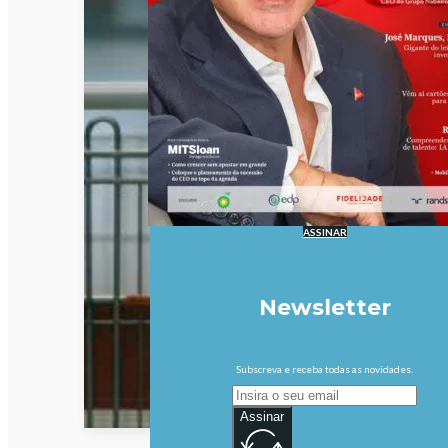
ASSINAR
Newsletter
Subscreva e receba todas as novidades.
Assinar