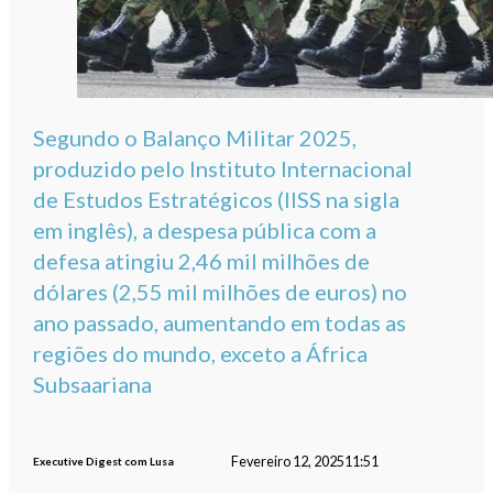
Segundo o Balanço Militar 2025,
produzido pelo Instituto Internacional
de Estudos Estratégicos (IISS na sigla
em inglês), a despesa pública com a
defesa atingiu 2,46 mil milhões de
dólares (2,55 mil milhões de euros) no
ano passado, aumentando em todas as
regiões do mundo, exceto a África
Subsaariana
Fevereiro 12, 2025
11:51
Executive Digest com Lusa