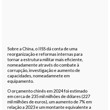
Sobre a China, o IISS dá conta de uma
reorganização e reformas internas para
tornar a estrutura militar mais eficiente,
nomeadamente através do combate à
corrupção, investigação e aumento de
capacidades, nomeadamnete em
equipamento.
O orçamento chinês em 2024 foi estimado
em cerca de 235 mil milhões de dólares (227
mil milhões de euros), um aumento de 7% em
relação a 2023 e um montante equivalente a