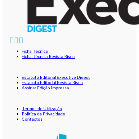
Ficha Técnica
Ficha Técnica Revista Risco
Estatuto Editorial Executive Digest
Estatuto Editorial Revista Risco
Assinar Edição Impressa
Termos de Utilização
Política de Privacidade
Contactos