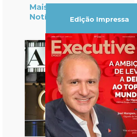
Mais
Notícias
Edição Impressa