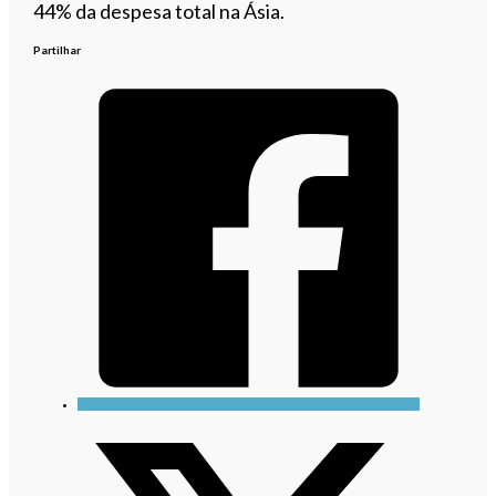
44% da despesa total na Ásia.
Partilhar