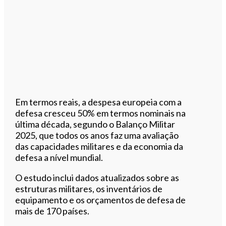
Em termos reais, a despesa europeia com a
defesa cresceu 50% em termos nominais na
última década, segundo o Balanço Militar
2025, que todos os anos faz uma avaliação
das capacidades militares e da economia da
defesa a nível mundial.
O estudo inclui dados atualizados sobre as
estruturas militares, os inventários de
equipamento e os orçamentos de defesa de
mais de 170 países.