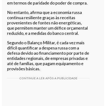
em termos de paridade do poder de compra.
No entanto, afirma que a economia russa
continua resiliente graças às receitas
provenientes de fontes não energéticas,
que permitem manter um défice orçamental
reduzido, e a medidas do banco central.
Segundo o Balanço Militar, é cada vez mais
difícil quantificar a despesa russa com a
defesa devido ao financiamento por parte de
entidades regionais, de empresas privadas e
até de famílias, que pagam equipamento e
provisões básicas.
CONTINUE A LER APÓS A PUBLICIDADE