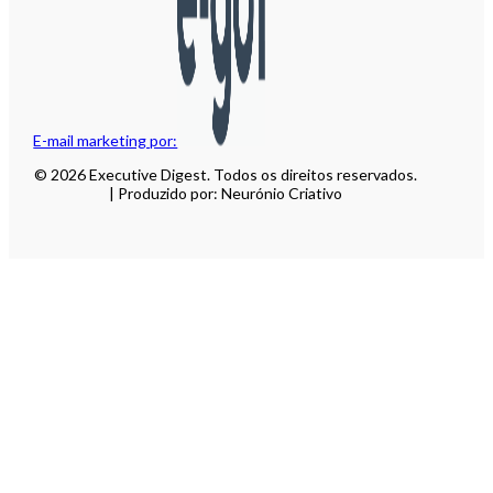
E-mail marketing por:
© 2026 Executive Digest. Todos os direitos reservados.
| Produzido por: Neurónio Criativo