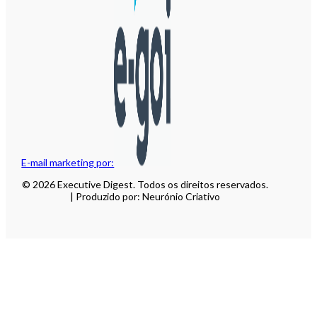
E-mail marketing por:
© 2026 Executive Digest. Todos os direitos reservados.
| Produzido por: Neurónio Criativo