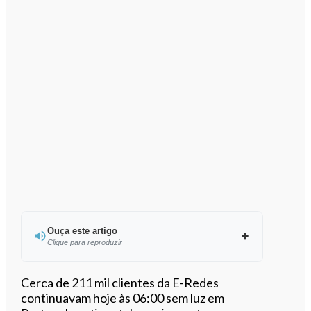
Ouça este artigo
Clique para reproduzir
Ouvir este artigo
Cerca de 211 mil clientes da E-Redes
continuavam hoje às 06:00 sem luz em