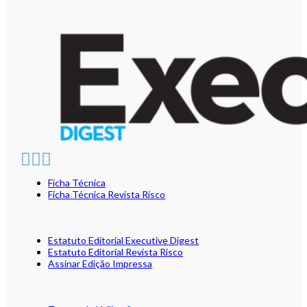
Ficha Técnica
Ficha Técnica Revista Risco
Estatuto Editorial Executive Digest
Estatuto Editorial Revista Risco
Assinar Edição Impressa