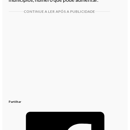
CONTINUE A LER APÓS A PUBLICIDADE
Partilhar