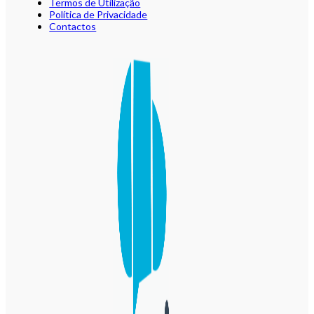
Termos de Utilização
Política de Privacidade
Contactos