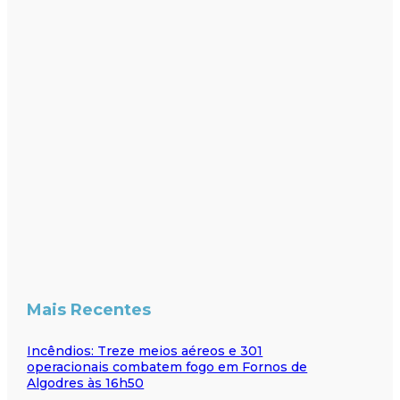
Mais Recentes
Incêndios: Treze meios aéreos e 301
operacionais combatem fogo em Fornos de
Algodres às 16h50