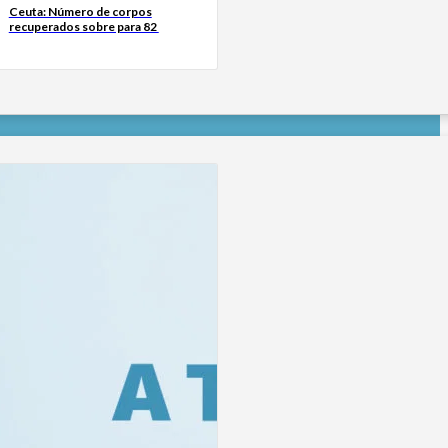
Ceuta: Número de corpos
recuperados sobre para 82