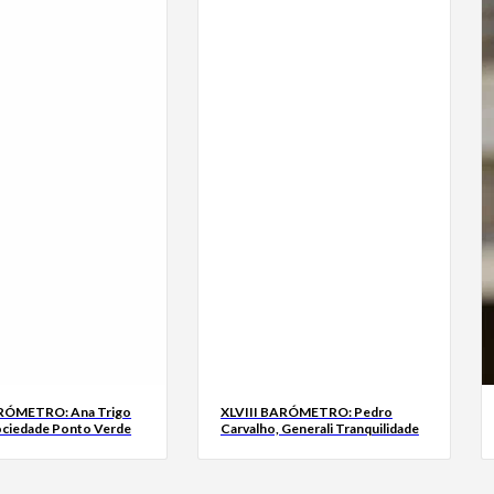
ARÓMETRO: Ana Trigo
XLVIII BARÓMETRO: Pedro
ociedade Ponto Verde
Carvalho, Generali Tranquilidade