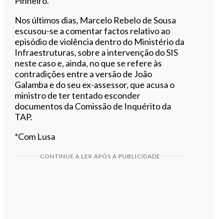
Pinheiro.
Nos últimos dias, Marcelo Rebelo de Sousa
escusou-se a comentar factos relativo ao
episódio de violência dentro do Ministério da
Infraestruturas, sobre a intervenção do SIS
neste caso e, ainda, no que se refere às
contradições entre a versão de João
Galamba e do seu ex-assessor, que acusa o
ministro de ter tentado esconder
documentos da Comissão de Inquérito da
TAP.
*Com Lusa
CONTINUE A LER APÓS A PUBLICIDADE