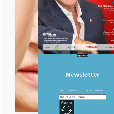
ASSINAR
Newsletter
Subscreva e receba todas as novidades.
Assinar