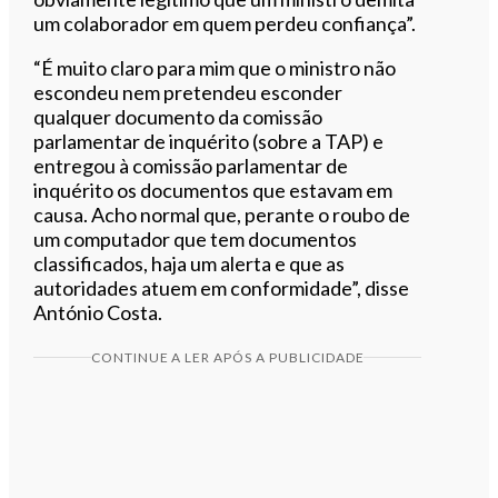
um colaborador em quem perdeu confiança”.
“É muito claro para mim que o ministro não
escondeu nem pretendeu esconder
qualquer documento da comissão
parlamentar de inquérito (sobre a TAP) e
entregou à comissão parlamentar de
inquérito os documentos que estavam em
causa. Acho normal que, perante o roubo de
um computador que tem documentos
classificados, haja um alerta e que as
autoridades atuem em conformidade”, disse
António Costa.
CONTINUE A LER APÓS A PUBLICIDADE