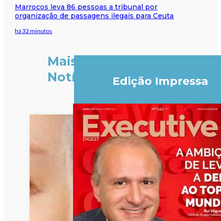
Marrocos leva 86 pessoas a tribunal por
organização de passagens ilegais para Ceuta
há 32 minutos
Mais
Notícias
Edição Impressa