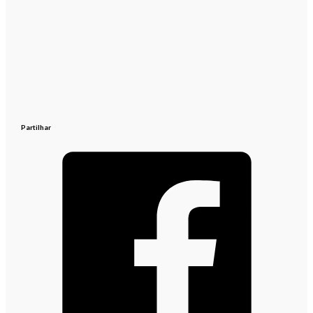
Partilhar