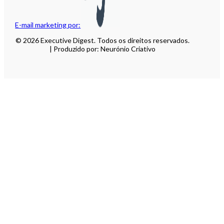
E-mail marketing por:
© 2026 Executive Digest. Todos os direitos reservados.
| Produzido por: Neurónio Criativo