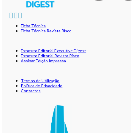
Ficha Técnica
Ficha Técnica Revista Risco
Estatuto Editorial Executive Digest
Estatuto Editorial Revista Risco
Assinar Edição Impressa
Termos de Utilização
Política de Privacidade
Contactos