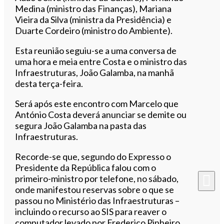
Medina (ministro das Finanças), Mariana
Vieira da Silva (ministra da Presidência) e
Duarte Cordeiro (ministro do Ambiente).
Esta reunião seguiu-se a uma conversa de
uma hora e meia entre Costa e o ministro das
Infraestruturas, João Galamba, na manhã
desta terça-feira.
Será após este encontro com Marcelo que
António Costa deverá anunciar se demite ou
segura João Galamba na pasta das
Infraestruturas.
Recorde-se que, segundo do Expresso o
Presidente da República falou com o
primeiro-ministro por telefone, no sábado,
onde manifestou reservas sobre o que se
passou no Ministério das Infraestruturas –
incluindo o recurso ao SIS para reaver o
computador levado por Frederico Pinheiro.