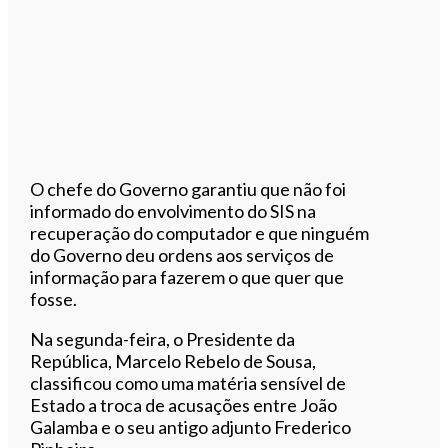
O chefe do Governo garantiu que não foi
informado do envolvimento do SIS na
recuperação do computador e que ninguém
do Governo deu ordens aos serviços de
informação para fazerem o que quer que
fosse.
Na segunda-feira, o Presidente da
República, Marcelo Rebelo de Sousa,
classificou como uma matéria sensível de
Estado a troca de acusações entre João
Galamba e o seu antigo adjunto Frederico