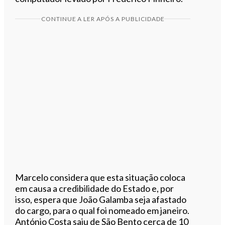
CONTINUE A LER APÓS A PUBLICIDADE
Marcelo considera que esta situação coloca
em causa a credibilidade do Estado e, por
isso, espera que João Galamba seja afastado
do cargo, para o qual foi nomeado em janeiro.
António Costa saiu de São Bento cerca de 10