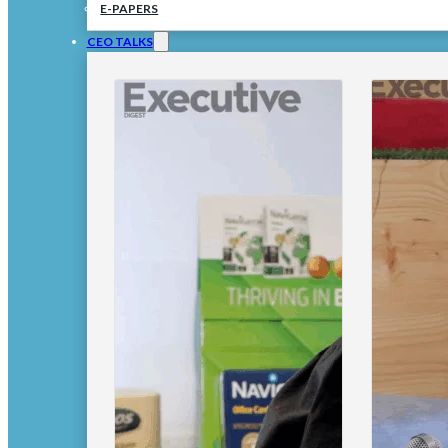
E-PAPERS
CEO TALKS