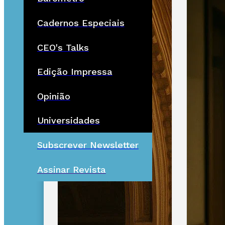
Cadernos Especiais
CEO's Talks
Edição Impressa
Opinião
Universidades
Subscrever Newsletter
Assinar Revista