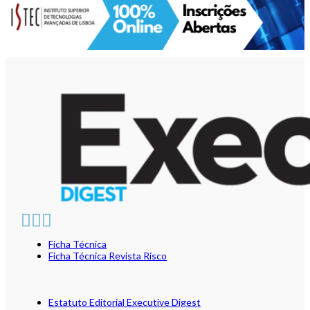
Ficha Técnica
Ficha Técnica Revista Risco
Estatuto Editorial Executive Digest