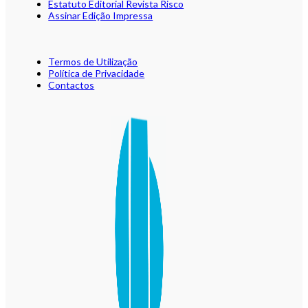
Estatuto Editorial Revista Risco
Assinar Edição Impressa
Termos de Utilização
Política de Privacidade
Contactos