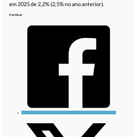
em 2025 de 2,2% (2,5% no ano anterior).
Partilhar