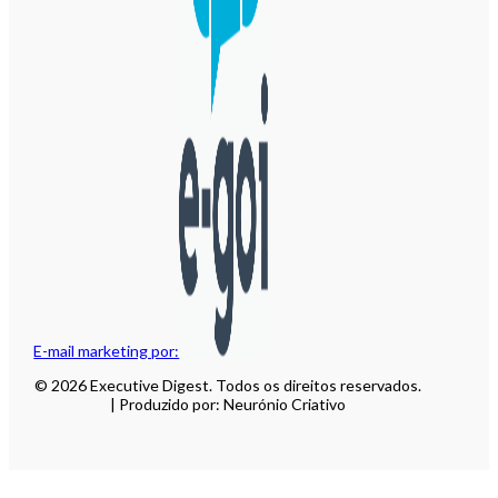
E-mail marketing por:
© 2026 Executive Digest. Todos os direitos reservados.
| Produzido por: Neurónio Criativo