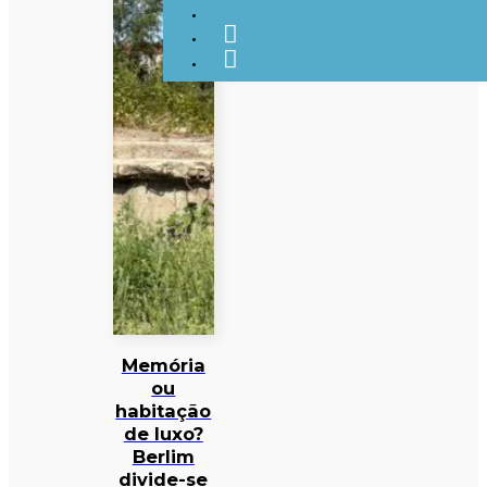
Memória
ou
habitação
de luxo?
Berlim
divide-se