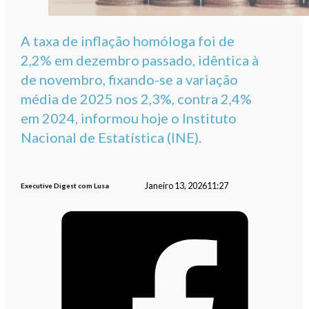
A taxa de inflação homóloga foi de
2,2% em dezembro passado, idêntica à
de novembro, fixando-se a variação
média de 2025 nos 2,3%, contra 2,4%
em 2024, informou hoje o Instituto
Nacional de Estatística (INE).
Janeiro 13, 2026
11:27
Executive Digest com Lusa