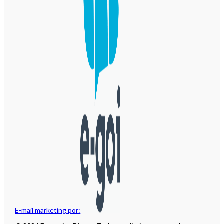
E-mail marketing por: