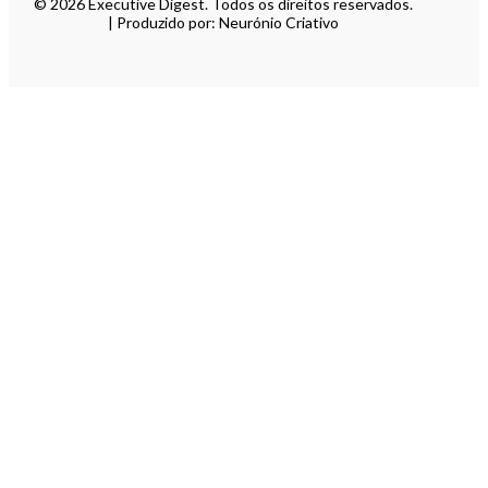
© 2026 Executive Digest. Todos os direitos reservados.
| Produzido por: Neurónio Criativo