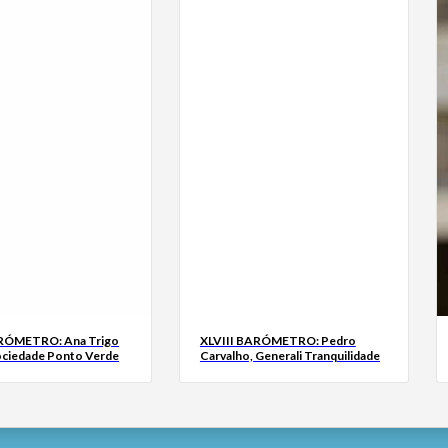
ARÓMETRO: Ana Trigo
XLVIII BARÓMETRO: Pedro
ociedade Ponto Verde
Carvalho, Generali Tranquilidade