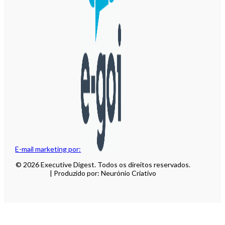
E-mail marketing por:
© 2026 Executive Digest. Todos os direitos reservados.
| Produzido por: Neurónio Criativo