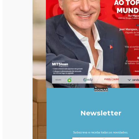
ASSINAR
Newsletter
Subscreva e receba todas as novidades.