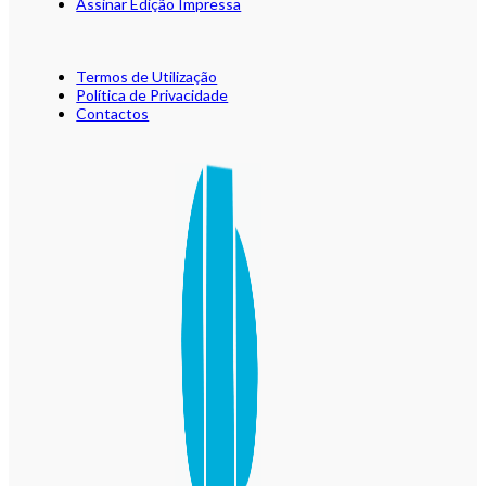
Assinar Edição Impressa
Termos de Utilização
Política de Privacidade
Contactos