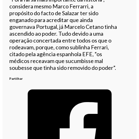
considera mesmo Marco Ferrarri, a
propósito do facto de Salazar ter sido
enganado para acreditar que ainda
governava Portugal, já Marcelo Cetano tinha
ascendido ao poder. Tudo devido a uma
operação concertada entre todos os que o
rodeavam, porque, como sublinha Ferrari,
citado pela agência espanhola EFE, “os
médicos receavam que sucumbisse mal
soubesse que tinha sido removido do poder”.
Partilhar