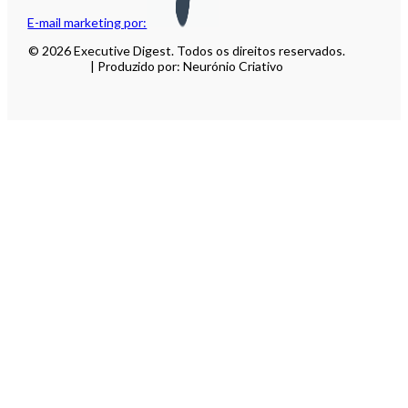
E-mail marketing por:
© 2026 Executive Digest. Todos os direitos reservados.
| Produzido por: Neurónio Criativo