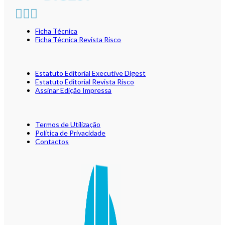
Ficha Técnica
Ficha Técnica Revista Risco
Estatuto Editorial Executive Digest
Estatuto Editorial Revista Risco
Assinar Edição Impressa
Termos de Utilização
Política de Privacidade
Contactos