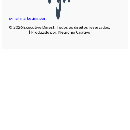
E-mail marketing por:
© 2026 Executive Digest. Todos os direitos reservados.
| Produzido por: Neurónio Criativo