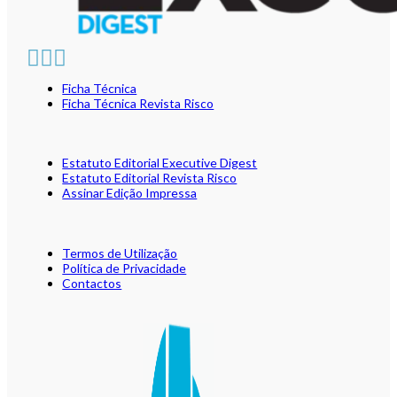
Ficha Técnica
Ficha Técnica Revista Risco
Estatuto Editorial Executive Digest
Estatuto Editorial Revista Risco
Assinar Edição Impressa
Termos de Utilização
Política de Privacidade
Contactos