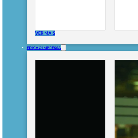
VER MAIS
EDIÇÃO IMPRESSA