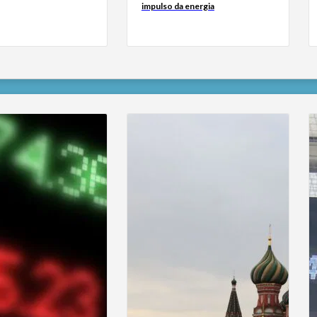
impulso da energia