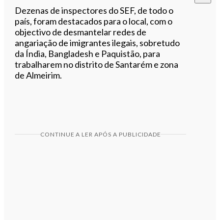
Dezenas de inspectores do SEF, de todo o
país, foram destacados para o local, com o
objectivo de desmantelar redes de
angariação de imigrantes ilegais, sobretudo
da Índia, Bangladesh e Paquistão, para
trabalharem no distrito de Santarém e zona
de Almeirim.
CONTINUE A LER APÓS A PUBLICIDADE