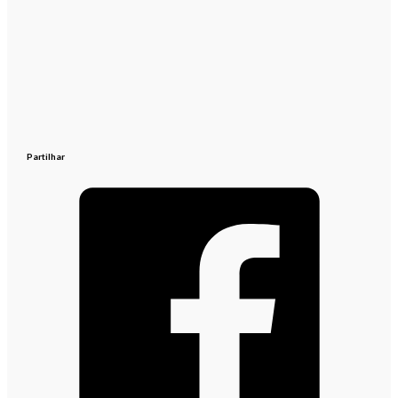
Partilhar