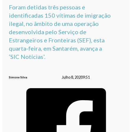
Foram detidas três pessoas e
identificadas 150 vítimas de imigração
ilegal, no âmbito de uma operação
desenvolvida pelo Serviço de
Estrangeiros e Fronteiras (SEF), esta
quarta-feira, em Santarém, avança a
‘SIC Notícias’.
Julho 8, 2020
9:51
Simone Silva