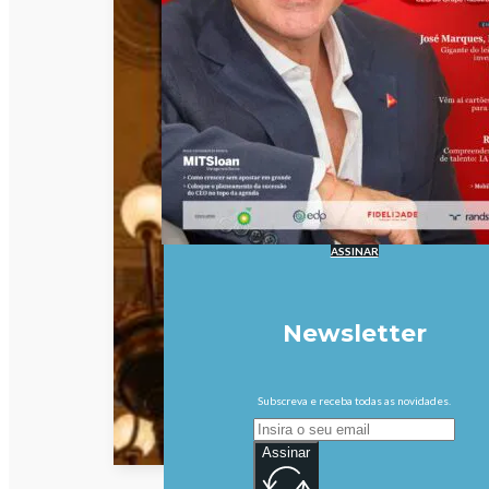
ASSINAR
Newsletter
Subscreva e receba todas as novidades.
Assinar