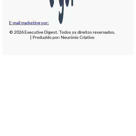
E-mail marketing por:
© 2026 Executive Digest. Todos os direitos reservados.
| Produzido por: Neurónio Criativo