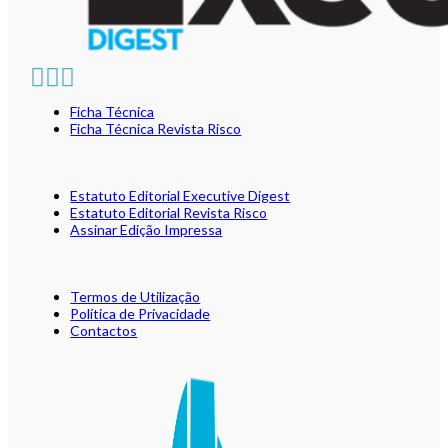
Ficha Técnica
Ficha Técnica Revista Risco
Estatuto Editorial Executive Digest
Estatuto Editorial Revista Risco
Assinar Edição Impressa
Termos de Utilização
Política de Privacidade
Contactos