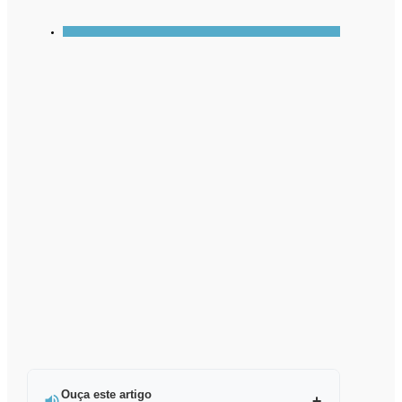
Ouça este artigo