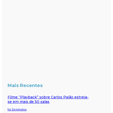
Mais Recentes
Filme “Playback” sobre Carlos Paião estreia-
se em mais de 50 salas
há 16 minutos