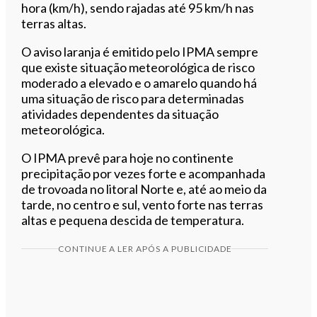
hora (km/h), sendo rajadas até 95 km/h nas
terras altas.
O aviso laranja é emitido pelo IPMA sempre
que existe situação meteorológica de risco
moderado a elevado e o amarelo quando há
uma situação de risco para determinadas
atividades dependentes da situação
meteorológica.
O IPMA prevê para hoje no continente
precipitação por vezes forte e acompanhada
de trovoada no litoral Norte e, até ao meio da
tarde, no centro e sul, vento forte nas terras
altas e pequena descida de temperatura.
CONTINUE A LER APÓS A PUBLICIDADE