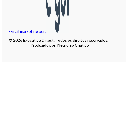
E-mail marketing por:
© 2026 Executive Digest. Todos os direitos reservados.
| Produzido por: Neurónio Criativo