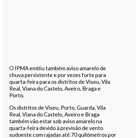
O IPMA emitiu também aviso amarelo de
chuva persistente e por vezes forte para
quarta-feira para os distritos de Viseu, Vila
Real, Viana do Castelo, Aveiro, Braga e
Porto.
Os distritos de Viseu, Porto, Guarda, Vila
Real, Viana do Castelo, Aveiro e Braga
também vão estar sob aviso amarelo na
quarta-feira devido à previsão de vento
sudoeste com rajadas até 70 quilómetros por