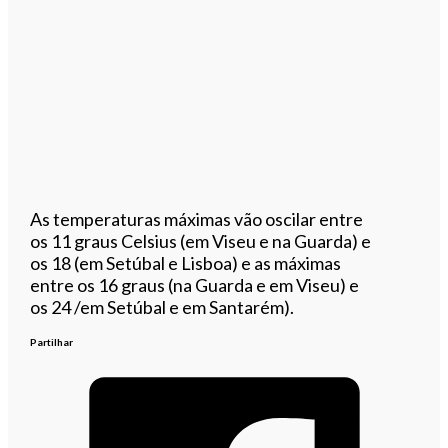
As temperaturas máximas vão oscilar entre
os 11 graus Celsius (em Viseu e na Guarda) e
os 18 (em Setúbal e Lisboa) e as máximas
entre os 16 graus (na Guarda e em Viseu) e
os 24 /em Setúbal e em Santarém).
Partilhar