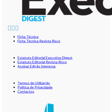
Ficha Técnica
Ficha Técnica Revista Risco
Estatuto Editorial Executive Digest
Estatuto Editorial Revista Risco
Assinar Edição Impressa
Termos de Utilização
Política de Privacidade
Contactos