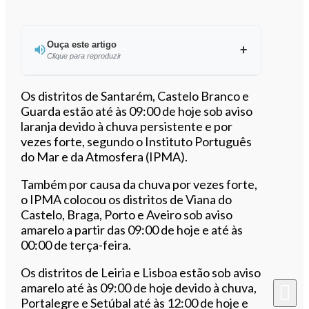
Ouça este artigo
Clique para reproduzir
Ouvir este artigo
Os distritos de Santarém, Castelo Branco e
Guarda estão até às 09:00 de hoje sob aviso
laranja devido à chuva persistente e por
vezes forte, segundo o Instituto Português
do Mar e da Atmosfera (IPMA).
Também por causa da chuva por vezes forte,
o IPMA colocou os distritos de Viana do
Castelo, Braga, Porto e Aveiro sob aviso
amarelo a partir das 09:00 de hoje e até às
00:00 de terça-feira.
Os distritos de Leiria e Lisboa estão sob aviso
amarelo até às 09:00 de hoje devido à chuva,
Portalegre e Setúbal até às 12:00 de hoje e