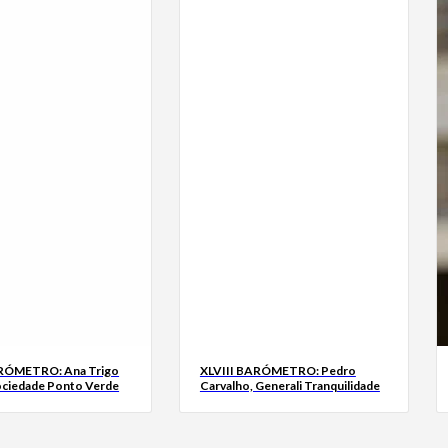
ARÓMETRO: Ana Trigo
XLVIII BARÓMETRO: Pedro
ociedade Ponto Verde
Carvalho, Generali Tranquilidade